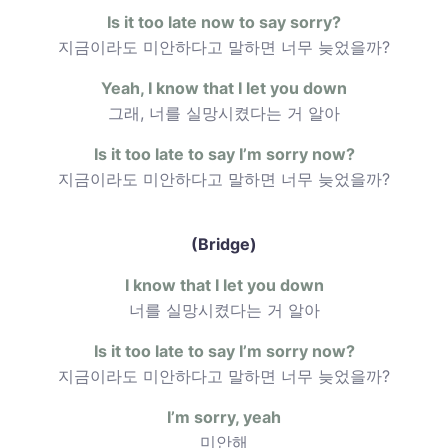
Is it too late now to say sorry?
지금이라도 미안하다고 말하면 너무 늦었을까?
Yeah, I know that I let you down
그래, 너를 실망시켰다는 거 알아
Is it too late to say I’m sorry now?
지금이라도 미안하다고 말하면 너무 늦었을까?
(Bridge)
I know that I let you down
너를 실망시켰다는 거 알아
Is it too late to say I’m sorry now?
지금이라도 미안하다고 말하면 너무 늦었을까?
I’m sorry, yeah
미안해