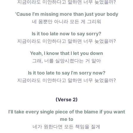
지금이라도 미안하다고 말하면 너무 늦었을까?
‘Cause I’m missing more than just your body
네 몸뿐만 아니라 모든 게 그리워
Is it too late now to say sorry?
지금이라도 미안하다고 말하면 너무 늦었을까?
Yeah, I know that I let you down
그래, 너를 실망시켰다는 거 알아
Is it too late to say I’m sorry now?
지금이라도 미안하다고 말하면 너무 늦었을까?
(Verse 2)
I’ll take every single piece of the blame if you want
me to
네가 원한다면 모든 책임을 질게