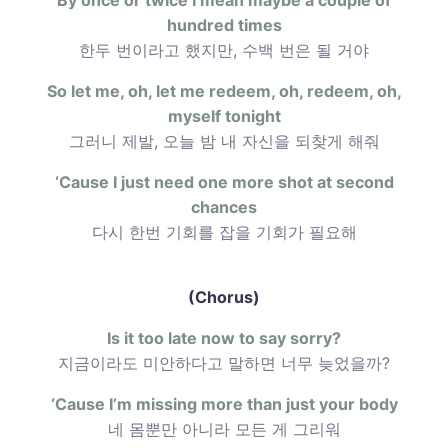
hundred times
한두 번이라고 했지만, 수백 번은 될 거야
So let me, oh, let me redeem, oh, redeem, oh,
myself tonight
그러니 제발, 오늘 밤 내 자신을 되찾게 해줘
‘Cause I just need one more shot at second
chances
다시 한번 기회를 잡을 기회가 필요해
(Chorus)
Is it too late now to say sorry?
지금이라도 미안하다고 말하면 너무 늦었을까?
‘Cause I’m missing more than just your body
네 몸뿐만 아니라 모든 게 그리워