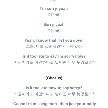
I’m sorry, yeah
미안해
Sorry, yeah
미안해
Yeah, I know that I let you down
그래, 너를 실망시켰다는 거 알아
Is it too late to say I’m sorry now?
지금이라도 미안하다고 말하면 너무 늦었을까?
(Chorus)
Is it too late now to say sorry?
지금이라도 미안하다고 말하면 너무 늦었을까?
‘Cause I’m missing more than just your body