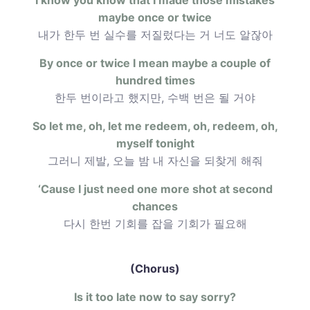
maybe once or twice
내가 한두 번 실수를 저질렀다는 거 너도 알잖아
By once or twice I mean maybe a couple of
hundred times
한두 번이라고 했지만, 수백 번은 될 거야
So let me, oh, let me redeem, oh, redeem, oh,
myself tonight
그러니 제발, 오늘 밤 내 자신을 되찾게 해줘
‘Cause I just need one more shot at second
chances
다시 한번 기회를 잡을 기회가 필요해
(Chorus)
Is it too late now to say sorry?