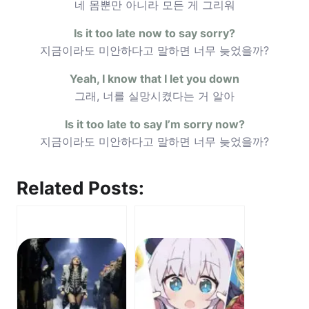
네 몸뿐만 아니라 모든 게 그리워
Is it too late now to say sorry?
지금이라도 미안하다고 말하면 너무 늦었을까?
Yeah, I know that I let you down
그래, 너를 실망시켰다는 거 알아
Is it too late to say I’m sorry now?
지금이라도 미안하다고 말하면 너무 늦었을까?
Related Posts: