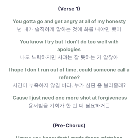
(Verse 1)
You gotta go and get angry at all of my honesty
넌 내가 솔직하게 말하는 것에 화를 내야만 했어
You know I try but I don’t do too well with
apologies
나도 노력하지만 사과는 잘 못하는 거 알잖아
I hope I don’t run out of time, could someone call a
referee?
시간이 부족하지 않길 바라, 누가 심판 좀 불러줄래?
‘Cause I just need one more shot at forgiveness
용서받을 기회가 한 번 더 필요하거든
(Pre-Chorus)
I know you know that I made those mistakes