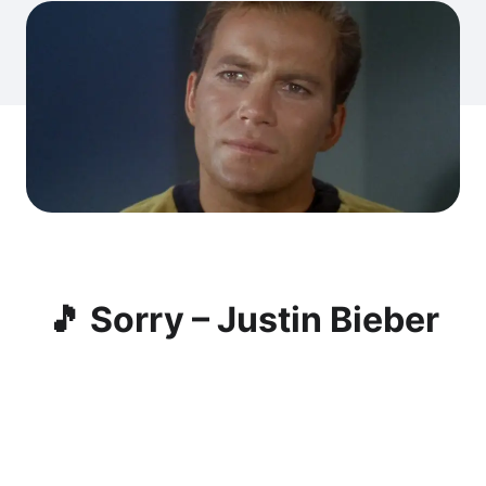
🎵 Sorry – Justin Bieber