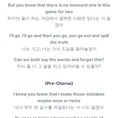
But you know that there is no innocent one in this
game for two
하지만 둘이 하는 게임에서 결백한 사람은 없다는 거 알
잖아
I’ll go, I’ll go and then you go, you go out and spill
the truth
나는 가고, 너는 가서 진실을 털어놓겠지
Can we both say the words and forget this?
우리 둘 다 그 말을 하고 잊어버릴 수 있을까?
(Pre-Chorus)
I know you know that I made those mistakes
maybe once or twice
내가 한두 번 실수를 저질렀다는 거 너도 알잖아
By once or twice I mean maybe a couple of