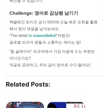
확인할 수 있습니다.
Challenge: 영어로 감상평 남기기
맥팔레인 토이즈 공식 SNS에 오늘 배운 표현을 활용
해서 영어 댓글을 남겨보세요.
“The detail
is unparalleled
!”처럼요!
글로벌 피규어 팬들과 소통하는 재미는 덤!
“둠 슬레이어” 피규어에서 가장 마음에 드는 부분은
어디인가요?
댓글로 공유하고, 우리 같이 영어로 수다 떨어요!
Related Posts: