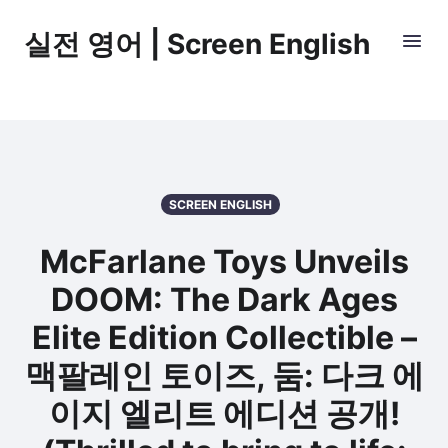
실전 영어 | Screen English
SCREEN ENGLISH
McFarlane Toys Unveils
DOOM: The Dark Ages
Elite Edition Collectible –
맥팔레인 토이즈, 둠: 다크 에
이지 엘리트 에디션 공개!