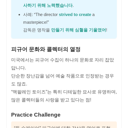
사하기 위해 노력했습니다
.
사례: “The director
strived to create
a
masterpiece!”
감독은 명작을
만들기 위해 심혈을 기울였어
!
피규어 문화와 콜렉터의 열정
미국에서는 피규어 수집이 하나의 문화로 자리 잡았
답니다.
단순한 장난감을 넘어 예술 작품으로 인정받는 경우
도 많죠.
“맥팔레인 토이즈”는 특히 디테일한 묘사로 유명하며,
많은 콜렉터들의 사랑을 받고 있다는 점!
Practice Challenge