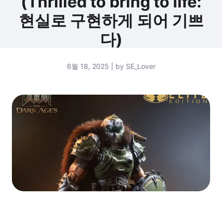
(Thrilled to bring to life:
현실로 구현하게 되어 기쁘
다)
6월 18, 2025 | by SE_Lover