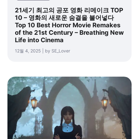
21세기 최고의 공포 영화 리메이크 TOP
10 – 영화의 새로운 숨결을 불어넣다
Top 10 Best Horror Movie Remakes
of the 21st Century – Breathing New
Life into Cinema
12월 4, 2025 | by SE_Lover