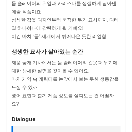
둠 슬레이어의 위엄과 카리스마를 생생하게 담아낸
예술 작품이죠.
섬세한 갑옷 디자인부터 묵직한 무기 묘사까지, 디테
일 하나하나에 감탄하게 될 거예요!
이건 마치 “둠” 세계에서 튀어나온 듯한 리얼함!
생생한 묘사가 살아있는 순간
제품 공개 기사에서는 둠 슬레이어의 갑옷과 무기에
대한 상세한 설명을 찾아볼 수 있어요.
마치 게임 속 캐릭터를 눈앞에서 보는 듯한 생동감을
느낄 수 있죠.
영어 표현과 함께 제품 정보를 살펴보는 건 어떨까
요?
Dialogue