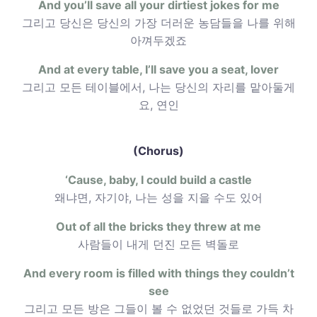
And you’ll save all your dirtiest jokes for me
그리고 당신은 당신의 가장 더러운 농담들을 나를 위해
아껴두겠죠
And at every table, I’ll save you a seat, lover
그리고 모든 테이블에서, 나는 당신의 자리를 맡아둘게
요, 연인
(Chorus)
‘Cause, baby, I could build a castle
왜냐면, 자기야, 나는 성을 지을 수도 있어
Out of all the bricks they threw at me
사람들이 내게 던진 모든 벽돌로
And every room is filled with things they couldn’t
see
그리고 모든 방은 그들이 볼 수 없었던 것들로 가득 차