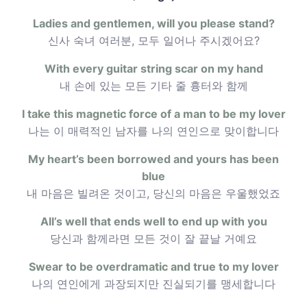
Ladies and gentlemen, will you please stand?
신사 숙녀 여러분, 모두 일어나 주시겠어요?
With every guitar string scar on my hand
내 손에 있는 모든 기타 줄 흉터와 함께
I take this magnetic force of a man to be my lover
나는 이 매력적인 남자를 나의 연인으로 맞이합니다
My heart’s been borrowed and yours has been
blue
내 마음은 빌려온 것이고, 당신의 마음은 우울했었죠
All’s well that ends well to end up with you
당신과 함께라면 모든 것이 잘 끝날 거예요
Swear to be overdramatic and true to my lover
나의 연인에게 과장되지만 진실되기를 맹세합니다