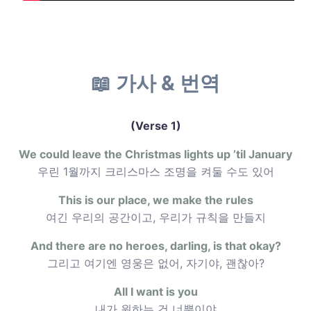
📖 가사 & 번역
(Verse 1)
We could leave the Christmas lights up ’til January
우린 1월까지 크리스마스 조명을 켜둘 수도 있어
This is our place, we make the rules
여긴 우리의 공간이고, 우리가 규칙을 만들지
And there are no heroes, darling, is that okay?
그리고 여기엔 영웅은 없어, 자기야, 괜찮아?
All I want is you
내가 원하는 건 너뿐이야