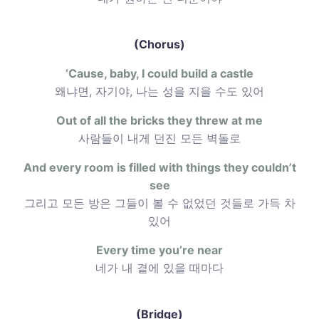
(Chorus)
‘Cause, baby, I could build a castle
왜냐면, 자기야, 나는 성을 지을 수도 있어
Out of all the bricks they threw at me
사람들이 내게 던진 모든 벽돌로
And every room is filled with things they couldn’t
see
그리고 모든 방은 그들이 볼 수 없었던 것들로 가득 차
있어
Every time you’re near
네가 내 곁에 있을 때마다
(Bridge)