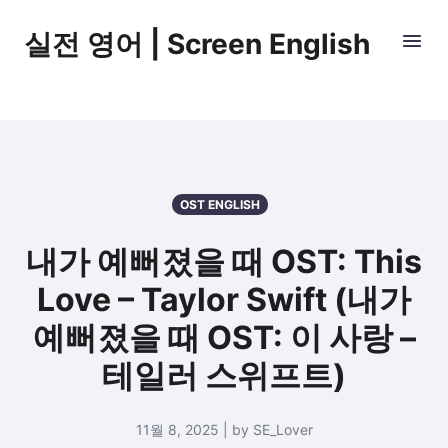
실전 영어 | Screen English
OST ENGLISH
내가 예뻐졌을 때 OST: This
Love – Taylor Swift (내가
예뻐졌을 때 OST: 이 사랑 –
테일러 스위프트)
11월 8, 2025 | by SE_Lover