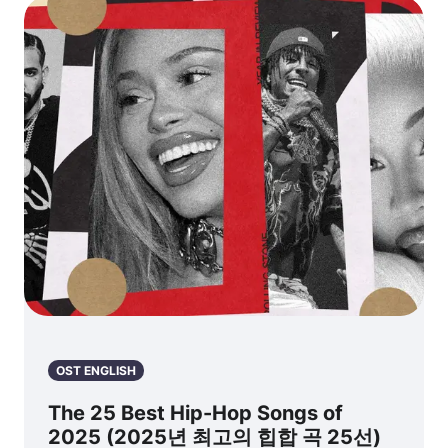
OST ENGLISH
The 25 Best Hip-Hop Songs of
2025 (2025년 최고의 힙합 곡 25선)