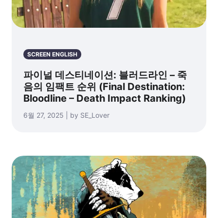
SCREEN ENGLISH
파이널 데스티네이션: 블러드라인 – 죽
음의 임팩트 순위 (Final Destination:
Bloodline – Death Impact Ranking)
6월 27, 2025 | by SE_Lover