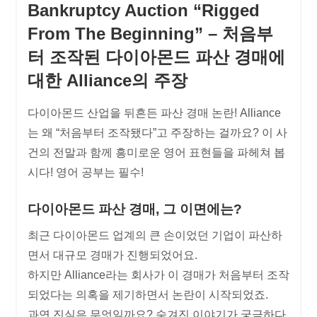
Bankruptcy Auction “Rigged
From The Beginning” – 처음부
터 조작된 다이아몬드 파산 경매에
대한 Alliance의 주장
다이아몬드 산업을 뒤흔든 파산 경매 논란! Alliance
는 왜 “처음부터 조작됐다”고 주장하는 걸까요? 이 사
건의 전말과 함께 흥미로운 영어 표현들을 파헤쳐 봅
시다! 영어 공부는 필수!
다이아몬드 파산 경매, 그 이면에는?
최근 다이아몬드 업계의 큰 손이었던 기업이 파산하
면서 대규모 경매가 진행되었어요.
하지만 Alliance라는 회사가 이 경매가 처음부터 조작
되었다는 의혹을 제기하면서 논란이 시작되었죠.
과연 진실은 무엇일까요? 숨겨진 이야기가 궁금하다