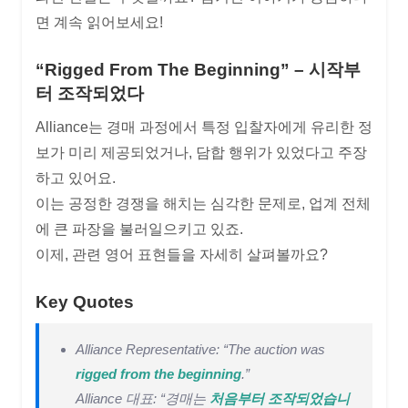
면 계속 읽어보세요!
“Rigged From The Beginning” – 시작부
터 조작되었다
Alliance는 경매 과정에서 특정 입찰자에게 유리한 정
보가 미리 제공되었거나, 담합 행위가 있었다고 주장
하고 있어요.
이는 공정한 경쟁을 해치는 심각한 문제로, 업계 전체
에 큰 파장을 불러일으키고 있죠.
이제, 관련 영어 표현들을 자세히 살펴볼까요?
Key Quotes
Alliance Representative: “The auction was
rigged from the beginning
.”
Alliance 대표: “경매는
처음부터 조작되었습니