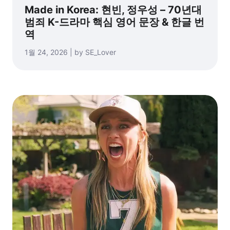
Made in Korea: 현빈, 정우성 – 70년대
범죄 K-드라마 핵심 영어 문장 & 한글 번
역
1월 24, 2026 | by SE_Lover