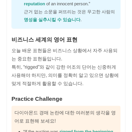
reputation
of an innocent person.”
근거 없는 소문을 퍼뜨리는 것은 무고한 사람의
명성을 실추시킬 수 있습니다
.
비즈니스 세계의 영어 표현
오늘 배운 표현들은 비즈니스 상황에서 자주 사용되
는 중요한 표현들입니다.
특히, “rigged”와 같이 강한 어조의 단어는 신중하게
사용해야 하지만, 의미를 정확히 알고 있으면 상황에
맞게 적절하게 활용할 수 있습니다.
Practice Challenge
다이아몬드 경매 논란에 대한 여러분의 생각을 영
어로 표현해 보세요!
“If the auction was
rigged from the beginning
,