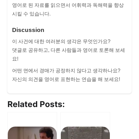
영어로 된 자료를 읽으면서 어휘력과 독해력을 향상
시킬 수 있습니다.
Discussion
이 사건에 대한 여러분의 생각은 무엇인가요?
댓글로 공유하고, 다른 사람들과 영어로 토론해 보세
요!
어떤 면에서 경매가 공정하지 않다고 생각하나요?
자신의 의견을 영어로 표현하는 연습을 해 보세요!
Related Posts: