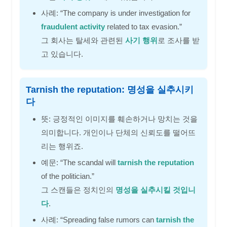
사례: “The company is under investigation for
fraudulent activity
related to tax evasion.”
그 회사는 탈세와 관련된
사기 행위
로 조사를 받
고 있습니다.
Tarnish the reputation: 명성을 실추시키
다
뜻: 긍정적인 이미지를 훼손하거나 망치는 것을
의미합니다. 개인이나 단체의 신뢰도를 떨어뜨
리는 행위죠.
예문: “The scandal will
tarnish the reputation
of the politician.”
그 스캔들은 정치인의
명성을 실추시킬 것입니
다
.
사례: “Spreading false rumors can
tarnish the