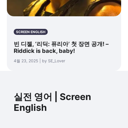
SCREEN ENGLISH
빈 디젤, ‘리딕: 퓨리아’ 첫 장면 공개! –
Riddick is back, baby!
4월 23, 2025 | by SE_Lover
실전 영어 | Screen
English