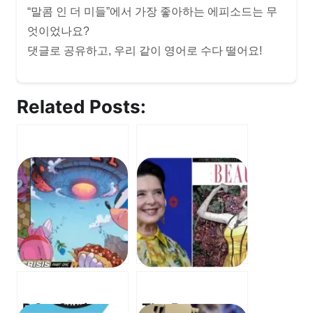
“말콤 인 더 미들”에서 가장 좋아하는 에피소드는 무
엇이었나요?
댓글로 공유하고, 우리 같이 영어로 수다 떨어요!
Related Posts:
DC x Sonic –
The Beauty –