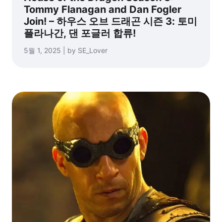
Tommy Flanagan and Dan Fogler
Join! – 하우스 오브 드래곤 시즌 3: 토미
플라나간, 댄 포글러 합류!
5월 1, 2025 | by SE_Lover