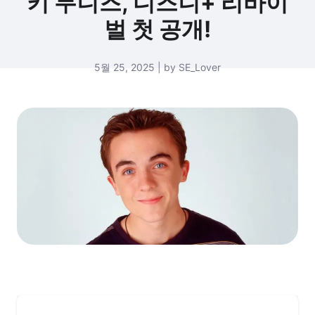
키 무니즈, 디즈니+ 리바이
벌 첫 공개!
5월 25, 2025 | by SE_Lover