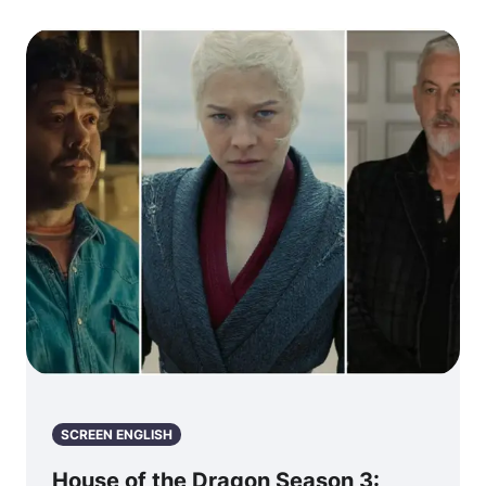
SCREEN ENGLISH
House of the Dragon Season 3: