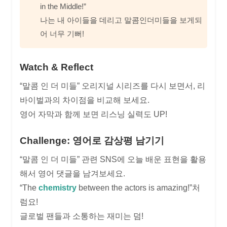
in the Middle!”
나는 내 아이들을 데리고 말콤인더미들을 보게되
어 너무 기뻐!
Watch & Reflect
“말콤 인 더 미들” 오리지널 시리즈를 다시 보면서, 리
바이벌과의 차이점을 비교해 보세요.
영어 자막과 함께 보면 리스닝 실력도 UP!
Challenge: 영어로 감상평 남기기
“말콤 인 더 미들” 관련 SNS에 오늘 배운 표현을 활용
해서 영어 댓글을 남겨보세요.
“The
chemistry
between the actors is amazing!”처
럼요!
글로벌 팬들과 소통하는 재미는 덤!