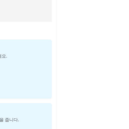
에요.
낌을 줍니다.