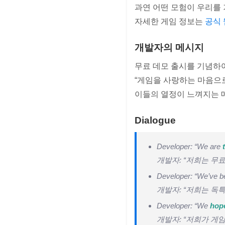
과연 어떤 모험이 우리를
자세한 게임 정보는
공식
개발자의 메시지
무료 데모 출시를 기념하
“게임을 사랑하는 마음으
이들의 열정이 느껴지는 
Dialogue
Developer: “We are
개발자: “저희는 무
Developer: “We’ve 
개발자: “저희는 독
Developer: “We
hop
개발자: “저희가 게