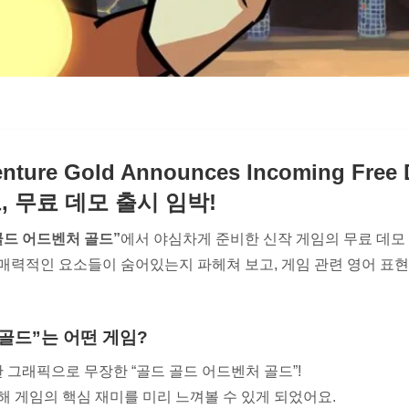
enture Gold Announces Incoming Fre
, 무료 데모 출시 임박!
골드 어드벤처 골드”
에서 야심차게 준비한 신작 게임의 무료 데모 
매력적인 요소들이 숨어있는지 파헤쳐 보고, 게임 관련 영어 표현
골드”는 어떤 게임?
그래픽으로 무장한 “골드 골드 어드벤처 골드”!
해 게임의 핵심 재미를 미리 느껴볼 수 있게 되었어요.