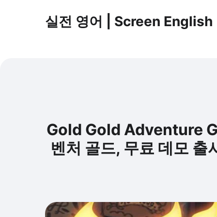
실전 영어 | Screen English
Gold Gold Adventure
벤처 골드, 무료 데모 출시 