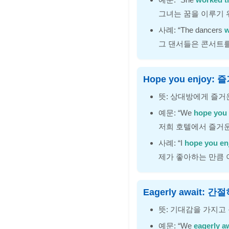
그녀는 꿈을 이루기
사례: “The dancers
w
그 댄서들은 콘서트
Hope you enjoy
뜻: 상대방에게 즐거운
예문: “We
hope you 
저희 호텔에서 즐거
사례: “I
hope you en
제가 좋아하는 만큼
Eagerly await: 
뜻: 기대감을 가지고 
예문: “We
eagerly a