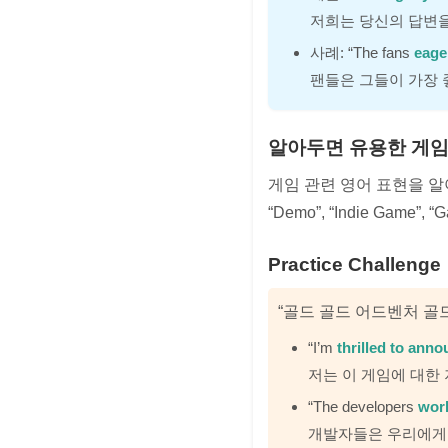
저희는 당신의 답변
사례: “The fans
eage
팬들은 그들이 가장
알아두면 유용한 게임
게임 관련 영어 표현을 알
“Demo”, “Indie Game
Practice Challenge
“골드 골드 어드벤처 골
“I’m
thrilled to ann
저는 이 게임에 대한
“The developers
work
개발자들은 우리에게