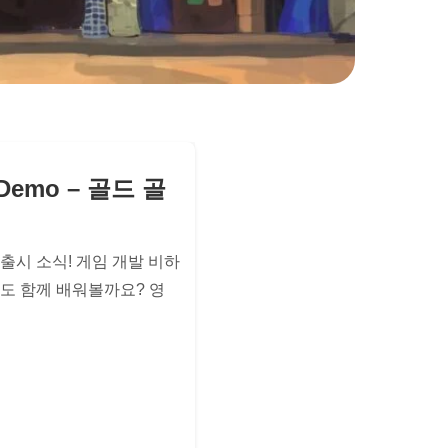
e Demo – 골드 골
출시 소식! 게임 개발 비하
도 함께 배워볼까요? 영