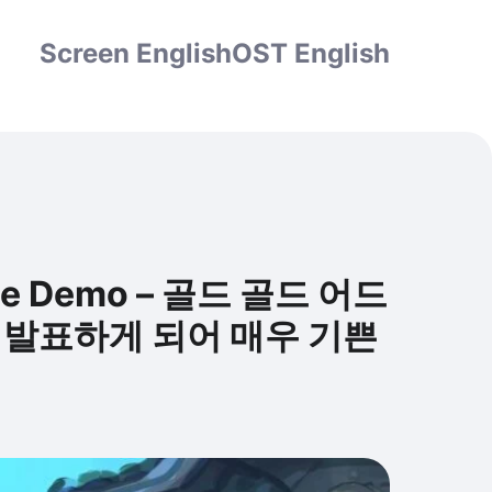
Screen English
OST English
Free Demo – 골드 골드 어드
ce: 발표하게 되어 매우 기쁜