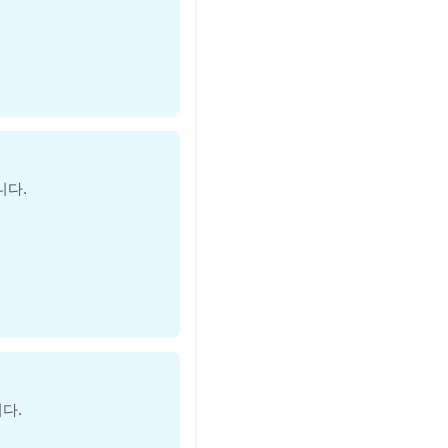
니다.
다.