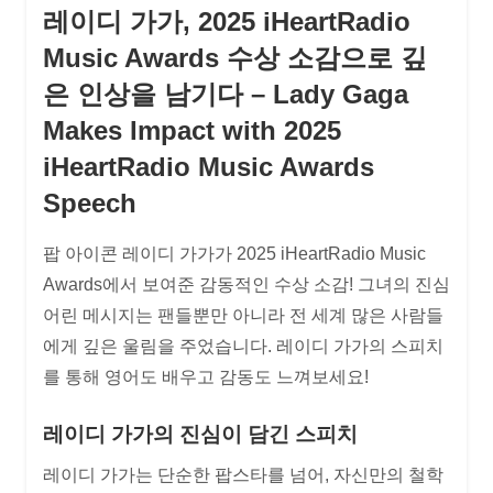
레이디 가가, 2025 iHeartRadio
Music Awards 수상 소감으로 깊
은 인상을 남기다 – Lady Gaga
Makes Impact with 2025
iHeartRadio Music Awards
Speech
팝 아이콘 레이디 가가가 2025 iHeartRadio Music
Awards에서 보여준 감동적인 수상 소감! 그녀의 진심
어린 메시지는 팬들뿐만 아니라 전 세계 많은 사람들
에게 깊은 울림을 주었습니다. 레이디 가가의 스피치
를 통해 영어도 배우고 감동도 느껴보세요!
레이디 가가의 진심이 담긴 스피치
레이디 가가는 단순한 팝스타를 넘어, 자신만의 철학