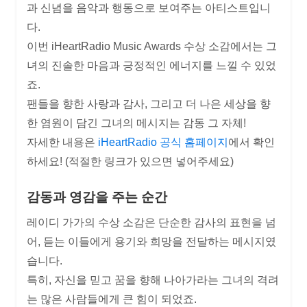
과 신념을 음악과 행동으로 보여주는 아티스트입니
다.
이번 iHeartRadio Music Awards 수상 소감에서는 그
녀의 진솔한 마음과 긍정적인 에너지를 느낄 수 있었
죠.
팬들을 향한 사랑과 감사, 그리고 더 나은 세상을 향
한 염원이 담긴 그녀의 메시지는 감동 그 자체!
자세한 내용은
iHeartRadio 공식 홈페이지
에서 확인
하세요! (적절한 링크가 있으면 넣어주세요)
감동과 영감을 주는 순간
레이디 가가의 수상 소감은 단순한 감사의 표현을 넘
어, 듣는 이들에게 용기와 희망을 전달하는 메시지였
습니다.
특히, 자신을 믿고 꿈을 향해 나아가라는 그녀의 격려
는 많은 사람들에게 큰 힘이 되었죠.