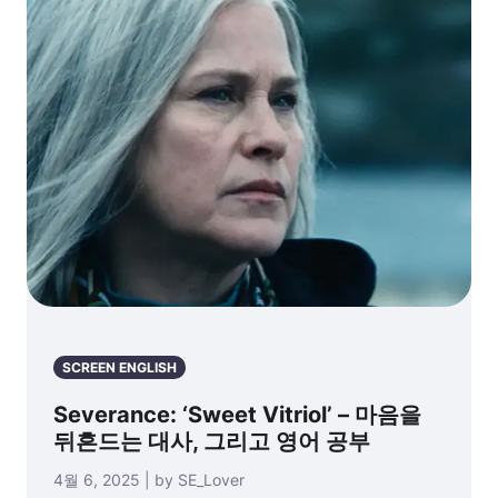
SCREEN ENGLISH
Severance: ‘Sweet Vitriol’ – 마음을
뒤흔드는 대사, 그리고 영어 공부
4월 6, 2025 | by SE_Lover