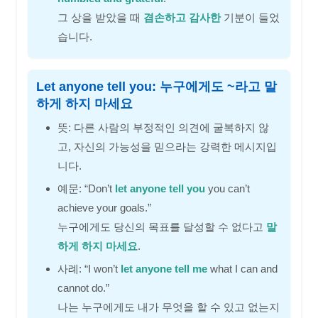
그 상을 받았을 때
겸손하고 감사한
기분이 들었
습니다.
Let anyone tell you: 누구에게도 ~라고 말
하게 하지 마세요
뜻: 다른 사람의 부정적인 의견에 굴복하지 않
고, 자신의 가능성을 믿으라는 강력한 메시지입
니다.
예문: “Don’t
let anyone tell you
you can’t
achieve your goals.”
누구에게도 당신의 목표를 달성할 수 없다고
말
하게 하지 마세요
.
사례: “I won’t
let anyone tell me
what I can and
cannot do.”
나는 누구에게도 내가 무엇을 할 수 있고 없는지