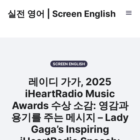
실전 영어 | Screen English
SCREEN ENGLISH
레이디 가가, 2025
iHeartRadio Music
Awards 수상 소감: 영감과
용기를 주는 메시지 – Lady
Gaga’s Inspiring