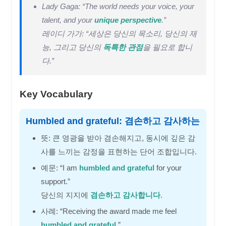
Lady Gaga: “The world needs your voice, your
talent, and your
unique perspective
.”
레이디 가가: “세상은 당신의 목소리, 당신의 재
능, 그리고 당신의
독특한 관점
을 필요로 합니
다.”
Key Vocabulary
Humbled and grateful: 겸손하고 감사하는
뜻: 큰 영광을 받아 겸손해지고, 동시에 깊은 감
사를 느끼는 감정을 표현하는 단어 조합입니다.
예문: “I am
humbled and grateful
for your
support.”
당신의 지지에
겸손하고 감사합니다
.
사례: “Receiving the award made me feel
humbled and grateful
.”