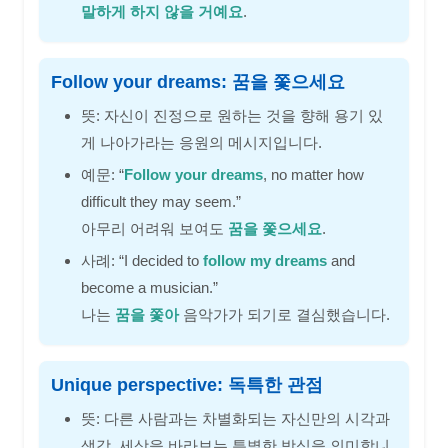
말하게 하지 않을 거예요
.
Follow your dreams: 꿈을 쫓으세요
뜻: 자신이 진정으로 원하는 것을 향해 용기 있
게 나아가라는 응원의 메시지입니다.
예문: “
Follow your dreams
, no matter how
difficult they may seem.”
아무리 어려워 보여도
꿈을 쫓으세요
.
사례: “I decided to
follow my dreams
and
become a musician.”
나는
꿈을 쫓아
음악가가 되기로 결심했습니다.
Unique perspective: 독특한 관점
뜻: 다른 사람과는 차별화되는 자신만의 시각과
생각, 세상을 바라보는 특별한 방식을 의미합니