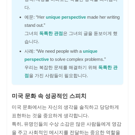
다.
예문: “Her
unique perspective
made her writing
stand out.”
그녀의
독특한 관점
은 그녀의 글을 돋보이게 했
습니다.
사례: “We need people with a
unique
perspective
to solve complex problems.”
우리는 복잡한 문제를 해결하기 위해
독특한 관
점
을 가진 사람들이 필요합니다.
미국 문화 속 성공적인 스피치
미국 문화에서는 자신의 생각을 솔직하고 당당하게
표현하는 것을 중요하게 생각합니다.
특히, 유명인들의 수상 소감은 많은 사람들에게 영감
을 주고 사회적인 메시지를 전달하는 중요한 역할을