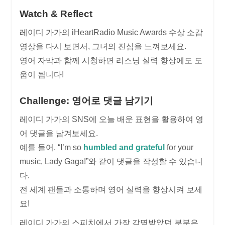
Watch & Reflect
레이디 가가의 iHeartRadio Music Awards 수상 소감
영상을 다시 보면서, 그녀의 진심을 느껴보세요.
영어 자막과 함께 시청하면 리스닝 실력 향상에도 도
움이 됩니다!
Challenge: 영어로 댓글 남기기
레이디 가가의 SNS에 오늘 배운 표현을 활용하여 영
어 댓글을 남겨보세요.
예를 들어, “I’m so
humbled and grateful
for your
music, Lady Gaga!”와 같이 댓글을 작성할 수 있습니
다.
전 세계 팬들과 소통하며 영어 실력을 향상시켜 보세
요!
레이디 가가의 스피치에서 가장 감명받았던 부분은