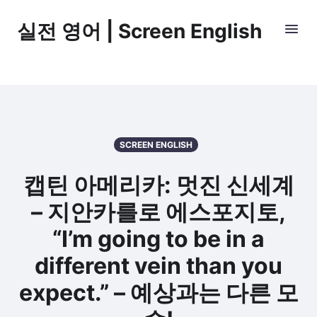
실전 영어 | Screen English
SCREEN ENGLISH
캡틴 아메리카: 멋진 신세계
– 지안카를로 에스포지토,
“I’m going to be in a
different vein than you
expect.” – 예상과는 다른 모