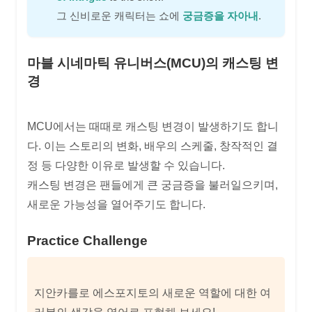
그 신비로운 캐릭터는 쇼에
궁금증을 자아내
.
마블 시네마틱 유니버스(MCU)의 캐스팅 변
경
MCU에서는 때때로 캐스팅 변경이 발생하기도 합니
다. 이는 스토리의 변화, 배우의 스케줄, 창작적인 결
정 등 다양한 이유로 발생할 수 있습니다.
캐스팅 변경은 팬들에게 큰 궁금증을 불러일으키며,
새로운 가능성을 열어주기도 합니다.
Practice Challenge
지안카를로 에스포지토의 새로운 역할에 대한 여