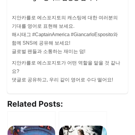
지안카를로 에스포지토의 캐스팅에 대한 여러분의
기대를 영어로 표현해 보세요.
해시태그 #CaptainAmerica #GiancarloEsposito와
함께 SNS에 공유해 보세요!
글로벌 팬들과 소통하는 재미는 덤!
지안카를로 에스포지토가 어떤 역할을 맡을 것 같나
요?
댓글로 공유하고, 우리 같이 영어로 수다 떨어요!
Related Posts: