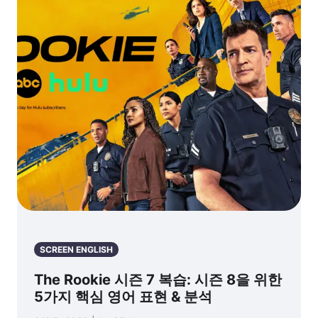
SCREEN ENGLISH
The Rookie 시즌 7 복습: 시즌 8을 위한
5가지 핵심 영어 표현 & 분석