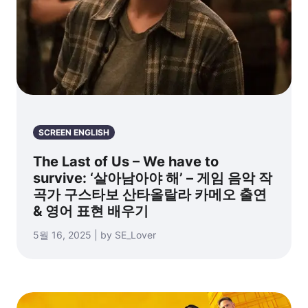
SCREEN ENGLISH
The Last of Us – We have to
survive: ‘살아남아야 해’ – 게임 음악 작
곡가 구스타보 산타올랄라 카메오 출연
& 영어 표현 배우기
5월 16, 2025 | by SE_Lover