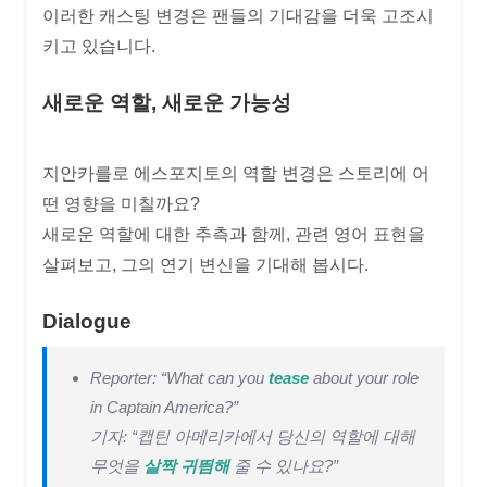
이러한 캐스팅 변경은 팬들의 기대감을 더욱 고조시
키고 있습니다.
새로운 역할, 새로운 가능성
지안카를로 에스포지토의 역할 변경은 스토리에 어
떤 영향을 미칠까요?
새로운 역할에 대한 추측과 함께, 관련 영어 표현을
살펴보고, 그의 연기 변신을 기대해 봅시다.
Dialogue
Reporter: “What can you
tease
about your role
in Captain America?”
기자: “캡틴 아메리카에서 당신의 역할에 대해
무엇을
살짝 귀띔해
줄 수 있나요?”