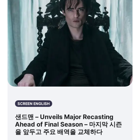
SCREEN ENGLISH
샌드맨 – Unveils Major Recasting
Ahead of Final Season – 마지막 시즌
을 앞두고 주요 배역을 교체하다