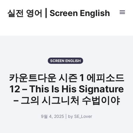
실전 영어 | Screen English
SCREEN ENGLISH
카운트다운 시즌 1 에피소드
12 – This Is His Signature
– 그의 시그니처 수법이야
9월 4, 2025 | by SE_Lover