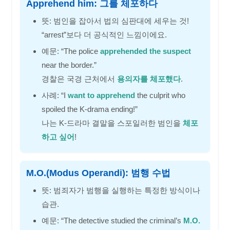
Apprehend him: 그를 체포하다
뜻: 범인을 잡아서 법의 심판대에 세우는 것!
“arrest”보다 더 공식적인 느낌이에요.
예문: “The police
apprehended the suspect
near the border.”
경찰은 국경 근처에서
용의자를 체포했다
.
사례: “I
want to apprehend
the culprit who
spoiled the K-drama ending!”
나는 K-드라마 결말을 스포일러한 범인을
체포
하고 싶어
!
M.O.(Modus Operandi): 범행 수법
뜻: 범죄자가 범행을 실행하는 특정한 방식이나
습관.
예문: “The detective studied the criminal’s
M.O.