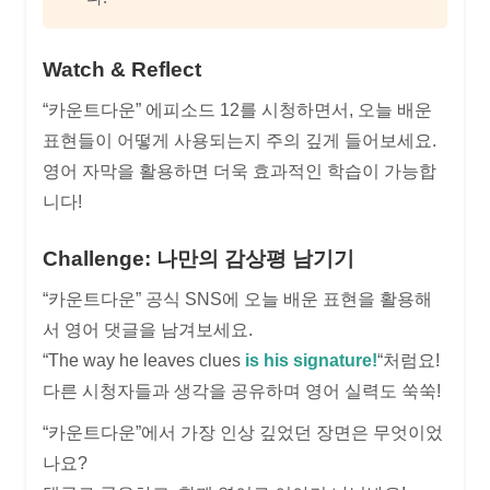
Watch & Reflect
“카운트다운” 에피소드 12를 시청하면서, 오늘 배운
표현들이 어떻게 사용되는지 주의 깊게 들어보세요.
영어 자막을 활용하면 더욱 효과적인 학습이 가능합
니다!
Challenge: 나만의 감상평 남기기
“카운트다운” 공식 SNS에 오늘 배운 표현을 활용해
서 영어 댓글을 남겨보세요.
“The way he leaves clues
is his signature!
“처럼요!
다른 시청자들과 생각을 공유하며 영어 실력도 쑥쑥!
“카운트다운”에서 가장 인상 깊었던 장면은 무엇이었
나요?