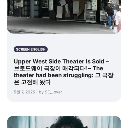
SCREEN ENGLISH
Upper West Side Theater Is Sold –
브로드웨이 극장이 매각되다! – The
theater had been struggling: 그 극장
은 고전해 왔다
5월 7, 2025 | by SE_Lover