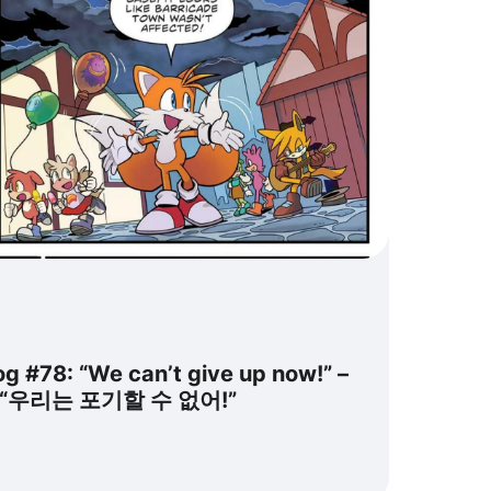
 #78: “We can’t give up now!” –
 “우리는 포기할 수 없어!”