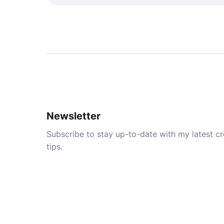
Newsletter
Subscribe to stay up-to-date with my latest cre
tips.