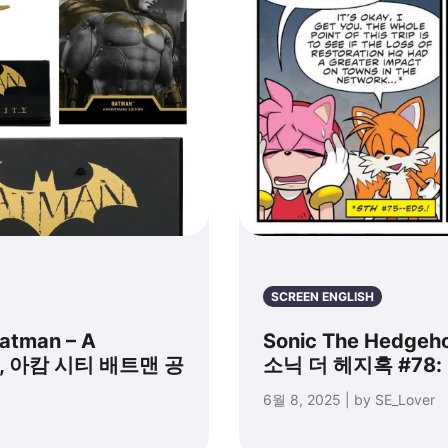
SCREEN ENGLISH
atman – A
Sonic The Hedgehog
레인, 아캄 시티 배트맨 공
소닉 더 헤지혹 #78:
6월 8, 2025 | by SE_Lover