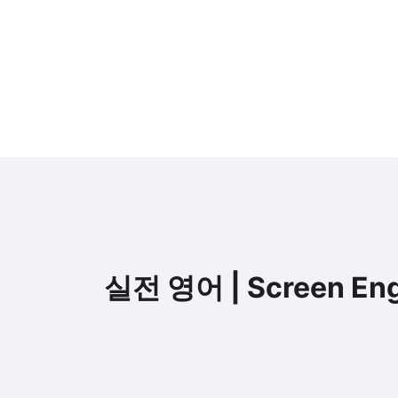
실전 영어 | Screen Eng