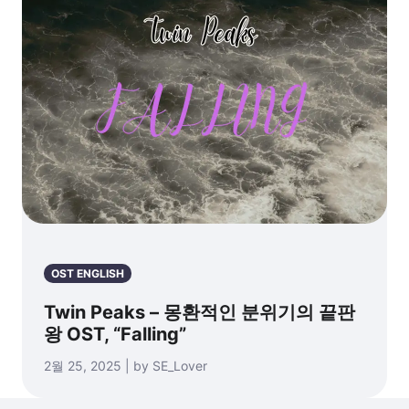
OST ENGLISH
Twin Peaks – 몽환적인 분위기의 끝판
왕 OST, “Falling”
2월 25, 2025 | by SE_Lover