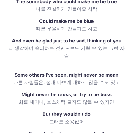
The somebody who could make me be true
나를 진실하게 만들어줄 사람
Could make me be blue
때론 우울하게 만들기도 하고
And even be glad just to be sad, thinking of you
널 생각하며 슬퍼하는 것만으로도 기쁠 수 있는 그런 사
람
Some others I’ve seen, might never be mean
다른 사람들은, 절대 나쁘게 대하지 않을 수도 있고
Might never be cross, or try to be boss
화를 내거나, 보스처럼 굴지도 않을 수 있지만
But they wouldn’t do
그래도 소용없어