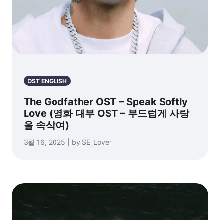
OST ENGLISH
The Godfather OST – Speak Softly
Love (영화 대부 OST – 부드럽게 사랑
을 속삭여)
3월 16, 2025 | by SE_Lover