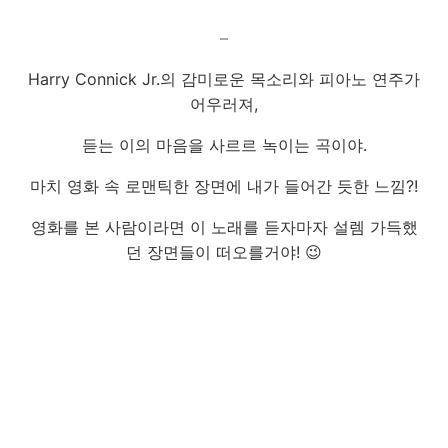
–
Harry Connick Jr.의 감미로운 목소리와 피아노 연주가
어우러져,
듣는 이의 마음을 사르르 녹이는 곡이야.
마치 영화 속 로맨틱한 장면에 내가 들어간 듯한 느낌?!
영화를 본 사람이라면 이 노래를 듣자마자 설렘 가득했
던 장면들이 떠오를거야! 😉