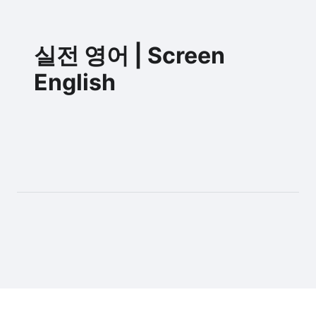
실전 영어 | Screen
English