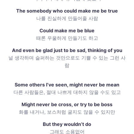
The somebody who could make me be true
나를 진실하게 만들어줄 사람
Could make me be blue
때론 우울하게 만들기도 하고
And even be glad just to be sad, thinking of you
널 생각하며 슬퍼하는 것만으로도 기쁠 수 있는 그런 사
람
Some others I’ve seen, might never be mean
다른 사람들은, 절대 나쁘게 대하지 않을 수도 있고
Might never be cross, or try to be boss
화를 내거나, 보스처럼 굴지도 않을 수 있지만
But they wouldn’t do
그래도 소용없어