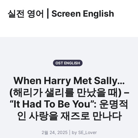
실전 영어 | Screen English
OST ENGLISH
When Harry Met Sally…
(해리가 샐리를 만났을 때) –
“It Had To Be You”: 운명적
인 사랑을 재즈로 만나다
2월 24, 2025 | by SE_Lover