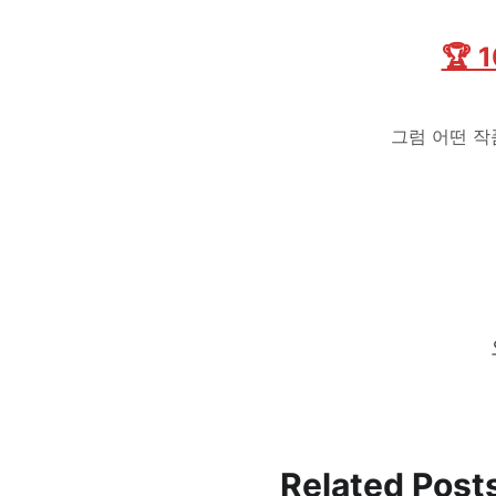
🏆 
그럼 어떤 
Related Post