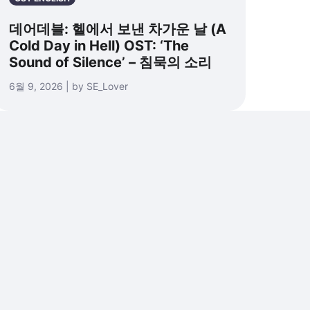
데어데블: 헬에서 보낸 차가운 날 (A
Cold Day in Hell) OST: ‘The
Sound of Silence’ – 침묵의 소리
6월 9, 2026 | by SE_Lover