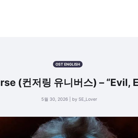
OST ENGLISH
erse (컨저링 유니버스) – “Evil, 
5월 30, 2026 | by SE_Lover