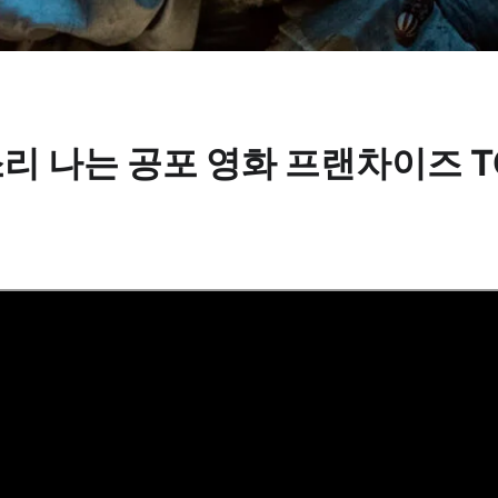
 소리 나는 공포 영화 프랜차이즈 TOP