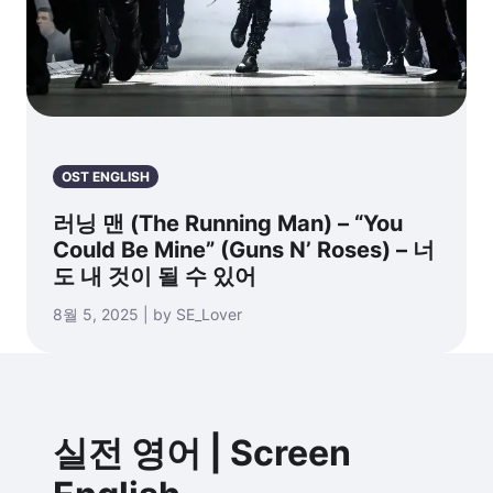
OST ENGLISH
러닝 맨 (The Running Man) – “You
Could Be Mine” (Guns N’ Roses) – 너
도 내 것이 될 수 있어
8월 5, 2025 | by SE_Lover
실전 영어 | Screen