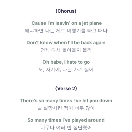
(Chorus)
‘Cause I’m leavin’ on a jet plane
왜냐하면 나는 제트 비행기를 타고 떠나
Don’t know when I’ll be back again
언제 다시 돌아올지 몰라
Oh babe, I hate to go
오, 자기야, 나는 가기 싫어
(Verse 2)
There’s so many times I’ve let you down
널 실망시킨 적이 너무 많아
So many times I’ve played around
너무나 여러 번 장난쳤어