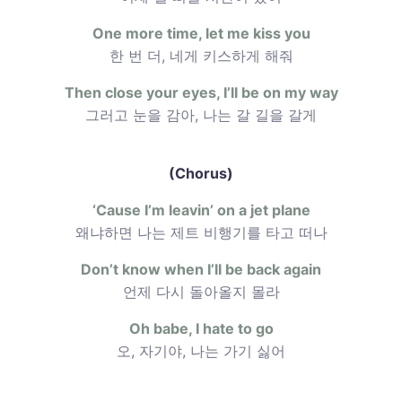
One more time, let me kiss you
한 번 더, 네게 키스하게 해줘
Then close your eyes, I’ll be on my way
그러고 눈을 감아, 나는 갈 길을 갈게
(Chorus)
‘Cause I’m leavin’ on a jet plane
왜냐하면 나는 제트 비행기를 타고 떠나
Don’t know when I’ll be back again
언제 다시 돌아올지 몰라
Oh babe, I hate to go
오, 자기야, 나는 가기 싫어