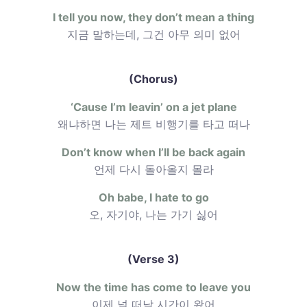
I tell you now, they don’t mean a thing
지금 말하는데, 그건 아무 의미 없어
(Chorus)
‘Cause I’m leavin’ on a jet plane
왜냐하면 나는 제트 비행기를 타고 떠나
Don’t know when I’ll be back again
언제 다시 돌아올지 몰라
Oh babe, I hate to go
오, 자기야, 나는 가기 싫어
(Verse 3)
Now the time has come to leave you
이제 널 떠날 시간이 왔어