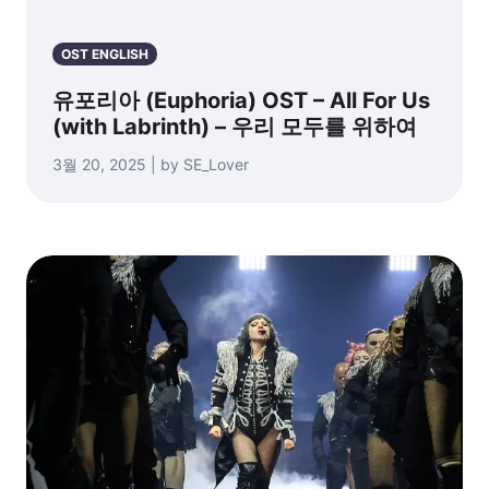
OST ENGLISH
유포리아 (Euphoria) OST – All For Us
(with Labrinth) – 우리 모두를 위하여
3월 20, 2025 | by SE_Lover