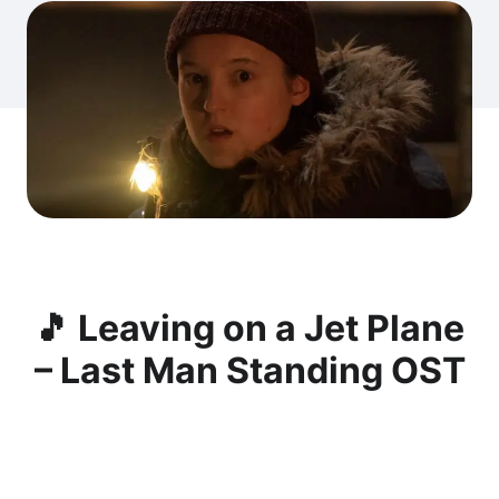
🎵 Leaving on a Jet Plane
– Last Man Standing OST