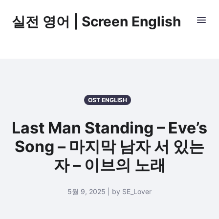
실전 영어 | Screen English
OST ENGLISH
Last Man Standing – Eve’s
Song – 마지막 남자 서 있는
자 – 이브의 노래
5월 9, 2025 | by SE_Lover