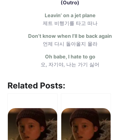
(Outro)
Leavin’ on a jet plane
제트 비행기를 타고 떠나
Don’t know when I’ll be back again
언제 다시 돌아올지 몰라
Oh babe, I hate to go
오, 자기야, 나는 가기 싫어
Related Posts: