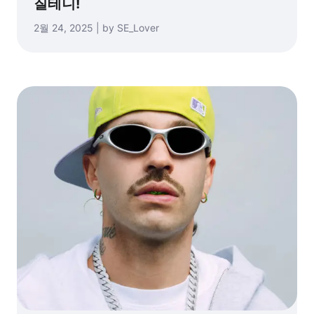
질테니!
2월 24, 2025 | by SE_Lover