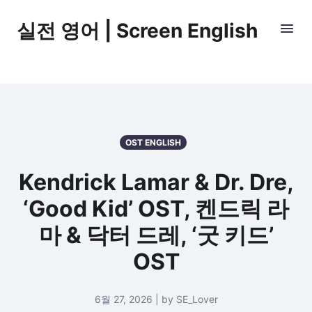
실전 영어 | Screen English
OST ENGLISH
Kendrick Lamar & Dr. Dre,
‘Good Kid’ OST, 켄드릭 라
마 & 닥터 드레, ‘굿 키드’
OST
6월 27, 2026 | by SE_Lover