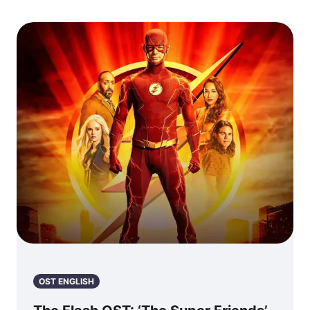
OST ENGLISH