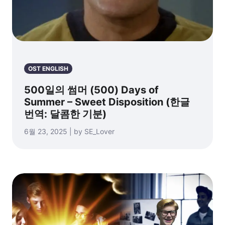
OST ENGLISH
500일의 썸머 (500) Days of
Summer – Sweet Disposition (한글
번역: 달콤한 기분)
6월 23, 2025 | by SE_Lover