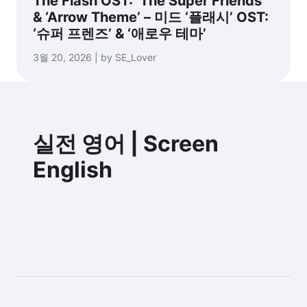
The Flash OST: ‘The Super Friends’
& ‘Arrow Theme’ – 미드 ‘플래시’ OST:
‘슈퍼 프렌즈’ & ‘애로우 테마’
3월 20, 2026 | by SE_Lover
실전 영어 | Screen
English