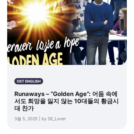
OST ENGLISH
Runaways – “Golden Age”: 어둠 속에
서도 희망을 잃지 않는 10대들의 황금시
대 찬가
3월 5, 2025 | by SE_Lover