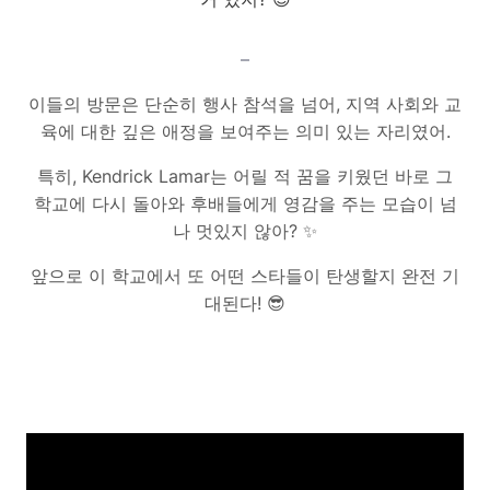
–
이들의 방문은 단순히 행사 참석을 넘어, 지역 사회와 교
육에 대한 깊은 애정을 보여주는 의미 있는 자리였어.
특히, Kendrick Lamar는 어릴 적 꿈을 키웠던 바로 그
학교에 다시 돌아와 후배들에게 영감을 주는 모습이 넘
나 멋있지 않아? ✨
앞으로 이 학교에서 또 어떤 스타들이 탄생할지 완전 기
대된다! 😎