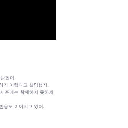
밝혔어.
참여하기 어렵다고 설명했지.
 시즌에는 함께하지 못하게
반응도 이어지고 있어.