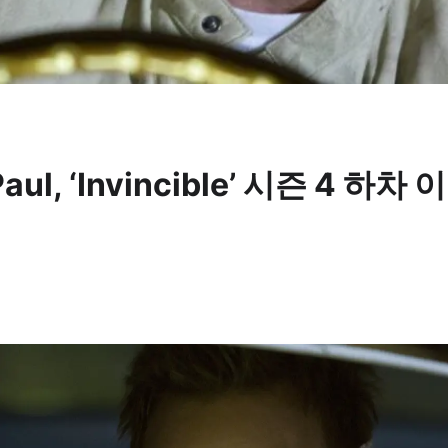
Paul, ‘Invincible’ 시즌 4 하차