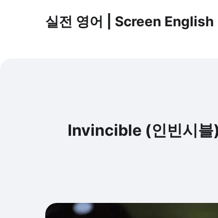
실전 영어 | Screen English
Invincible (인빈시블)