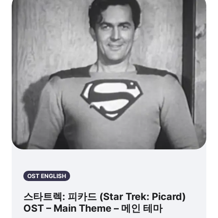
OST ENGLISH
스타트렉: 피카드 (Star Trek: Picard)
OST – Main Theme – 메인 테마