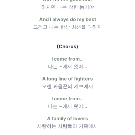
하지만 나는 착한 놈이야
And I always do my best
그리고 나는 항상 최선을 다하지
(Chorus)
I come from…
나는 ~에서 왔어…
A long line of fighters
오랜 싸움꾼의 계보에서
I come from…
나는 ~에서 왔어…
A family of lovers
사랑하는 사람들의 가족에서