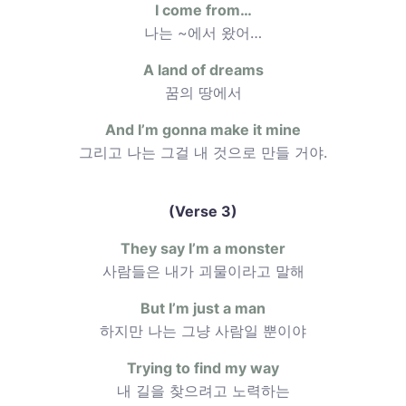
I come from…
나는 ~에서 왔어…
A land of dreams
꿈의 땅에서
And I’m gonna make it mine
그리고 나는 그걸 내 것으로 만들 거야.
(Verse 3)
They say I’m a monster
사람들은 내가 괴물이라고 말해
But I’m just a man
하지만 나는 그냥 사람일 뿐이야
Trying to find my way
내 길을 찾으려고 노력하는