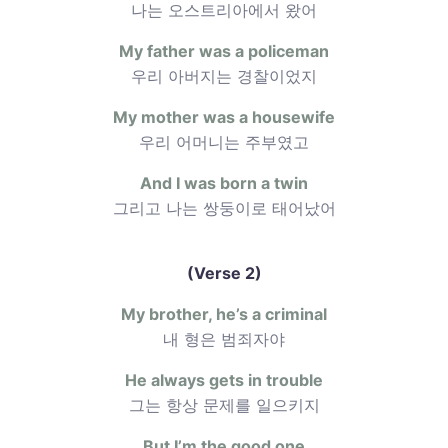
나는 오스트리아에서 왔어
My father was a policeman
우리 아버지는 경찰이었지
My mother was a housewife
우리 어머니는 주부였고
And I was born a twin
그리고 나는 쌍둥이로 태어났어
(Verse 2)
My brother, he’s a criminal
내 형은 범죄자야
He always gets in trouble
그는 항상 문제를 일으키지
But I’m the good one