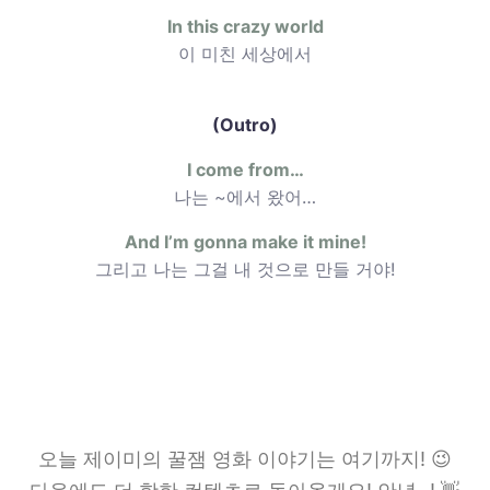
In this crazy world
이 미친 세상에서
(Outro)
I come from…
나는 ~에서 왔어…
And I’m gonna make it mine!
그리고 나는 그걸 내 것으로 만들 거야!
오늘 제이미의 꿀잼 영화 이야기는 여기까지! 😉