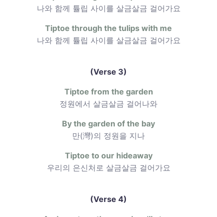
나와 함께 튤립 사이를 살금살금 걸어가요
Tiptoe through the tulips with me
나와 함께 튤립 사이를 살금살금 걸어가요
(Verse 3)
Tiptoe from the garden
정원에서 살금살금 걸어나와
By the garden of the bay
만(灣)의 정원을 지나
Tiptoe to our hideaway
우리의 은신처로 살금살금 걸어가요
(Verse 4)