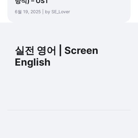
방식) – OST
6월 19, 2025 | by SE_Lover
실전 영어 | Screen
English