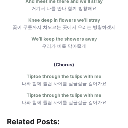
And meet me there and we’ll stray
거기서 나를 만나 함께 방황해요
Knee deep in flowers we’ll stray
꽃이 무릎까지 차오르는 곳에서 우리는 방황하겠지
We’ll keep the showers away
우리가 비를 막아줄게
(Chorus)
Tiptoe through the tulips with me
나와 함께 튤립 사이를 살금살금 걸어가요
Tiptoe through the tulips with me
나와 함께 튤립 사이를 살금살금 걸어가요
Related Posts: