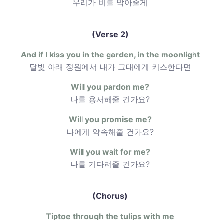
우리가 비를 막아줄게
(Verse 2)
And if I kiss you in the garden, in the moonlight
달빛 아래 정원에서 내가 그대에게 키스한다면
Will you pardon me?
나를 용서해줄 건가요?
Will you promise me?
나에게 약속해줄 건가요?
Will you wait for me?
나를 기다려줄 건가요?
(Chorus)
Tiptoe through the tulips with me