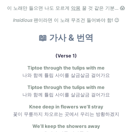
이 노래만 들으면 나도 모르게
악몽
꿀 것 같은 기분… 😱
Insidious
팬이라면 이 노래 무조건 들어봐야 함! 😉
📖 가사 & 번역
(Verse 1)
Tiptoe through the tulips with me
나와 함께 튤립 사이를 살금살금 걸어가요
Tiptoe through the tulips with me
나와 함께 튤립 사이를 살금살금 걸어가요
Knee deep in flowers we’ll stray
꽃이 무릎까지 차오르는 곳에서 우리는 방황하겠지
We’ll keep the showers away