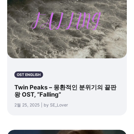
OST ENGLISH
Twin Peaks – 몽환적인 분위기의 끝판
왕 OST, “Falling”
2월 25, 2025 | by SE_Lover