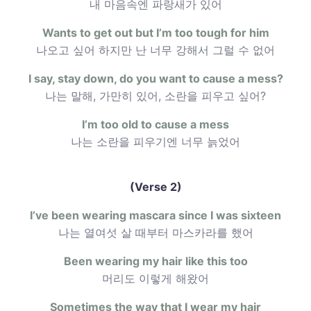
내 마음속엔 파랑새가 있어
Wants to get out but I’m too tough for him
나오고 싶어 하지만 난 너무 강해서 그럴 수 없어
I say, stay down, do you want to cause a mess?
나는 말해, 가만히 있어, 소란을 피우고 싶어?
I’m too old to cause a mess
나는 소란을 피우기엔 너무 늙었어
(Verse 2)
I’ve been wearing mascara since I was sixteen
나는 열여섯 살 때부터 마스카라를 했어
Been wearing my hair like this too
머리도 이렇게 해왔어
Sometimes the way that I wear my hair