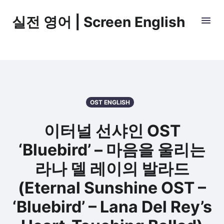
실전 영어 | Screen English
OST ENGLISH
이터널 선샤인 OST
‘Bluebird’ – 마음을 울리는
라나 델 레이의 발라드
(Eternal Sunshine OST –
‘Bluebird’ – Lana Del Rey’s