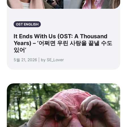
OST ENGLISH
It Ends With Us (OST: A Thousand
Years) – ‘어쩌면 우린 사랑을 끝낼 수도
있어’
5월 21, 2026 | by SE_Lover