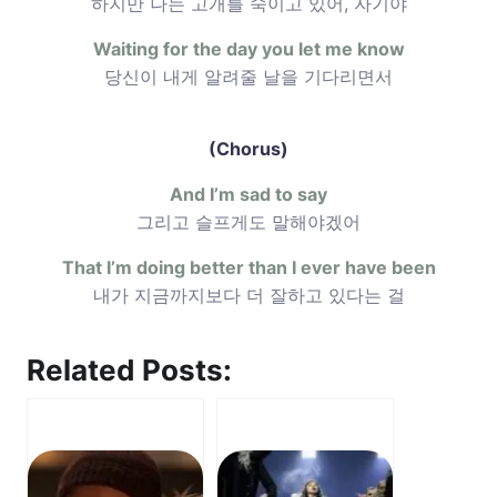
하지만 나는 고개를 숙이고 있어, 자기야
Waiting for the day you let me know
당신이 내게 알려줄 날을 기다리면서
(Chorus)
And I’m sad to say
그리고 슬프게도 말해야겠어
That I’m doing better than I ever have been
내가 지금까지보다 더 잘하고 있다는 걸
Related Posts: