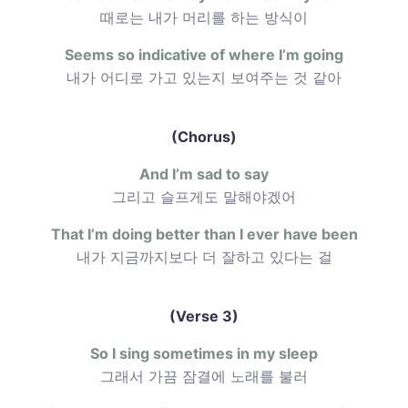
때로는 내가 머리를 하는 방식이
Seems so indicative of where I’m going
내가 어디로 가고 있는지 보여주는 것 같아
(Chorus)
And I’m sad to say
그리고 슬프게도 말해야겠어
That I’m doing better than I ever have been
내가 지금까지보다 더 잘하고 있다는 걸
(Verse 3)
So I sing sometimes in my sleep
그래서 가끔 잠결에 노래를 불러