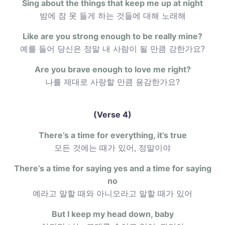
Sing about the things that keep me up at night
밤에 잠 못 들게 하는 것들에 대해 노래해
Like are you strong enough to be really mine?
예를 들어 당신은 정말 내 사람이 될 만큼 강한가요?
Are you brave enough to love me right?
나를 제대로 사랑할 만큼 용감한가요?
(Verse 4)
There’s a time for everything, it’s true
모든 것에는 때가 있어, 정말이야
There’s a time for saying yes and a time for saying
no
예라고 말할 때와 아니오라고 말할 때가 있어
But I keep my head down, baby