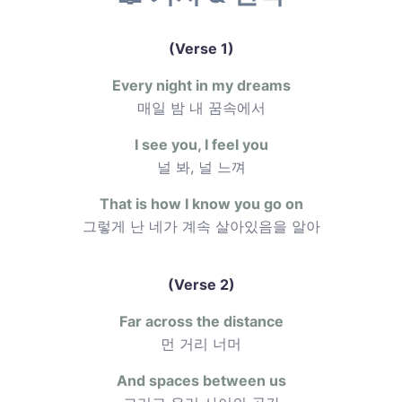
(Verse 1)
Every night in my dreams
매일 밤 내 꿈속에서
I see you, I feel you
널 봐, 널 느껴
That is how I know you go on
그렇게 난 네가 계속 살아있음을 알아
(Verse 2)
Far across the distance
먼 거리 너머
And spaces between us