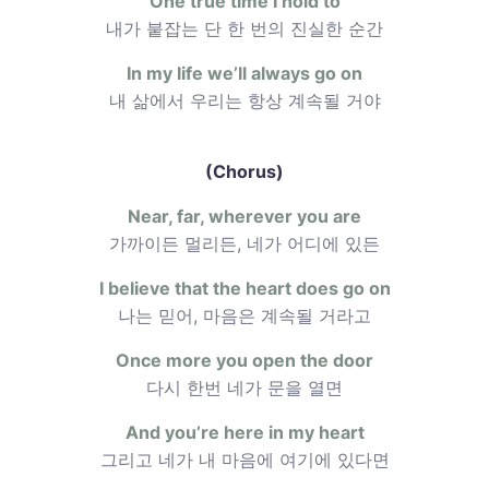
One true time I hold to
내가 붙잡는 단 한 번의 진실한 순간
In my life we’ll always go on
내 삶에서 우리는 항상 계속될 거야
(Chorus)
Near, far, wherever you are
가까이든 멀리든, 네가 어디에 있든
I believe that the heart does go on
나는 믿어, 마음은 계속될 거라고
Once more you open the door
다시 한번 네가 문을 열면
And you’re here in my heart
그리고 네가 내 마음에 여기에 있다면