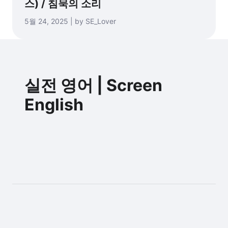
스) / 침묵의 소리
5월 24, 2025 | by SE_Lover
실전 영어 | Screen
English