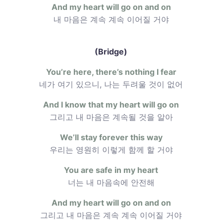
And my heart will go on and on
내 마음은 계속 계속 이어질 거야
(Bridge)
You’re here, there’s nothing I fear
네가 여기 있으니, 나는 두려울 것이 없어
And I know that my heart will go on
그리고 내 마음은 계속될 것을 알아
We’ll stay forever this way
우리는 영원히 이렇게 함께 할 거야
You are safe in my heart
너는 내 마음속에 안전해
And my heart will go on and on
그리고 내 마음은 계속 계속 이어질 거야