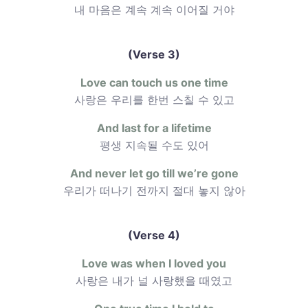
내 마음은 계속 계속 이어질 거야
(Verse 3)
Love can touch us one time
사랑은 우리를 한번 스칠 수 있고
And last for a lifetime
평생 지속될 수도 있어
And never let go till we’re gone
우리가 떠나기 전까지 절대 놓지 않아
(Verse 4)
Love was when I loved you
사랑은 내가 널 사랑했을 때였고