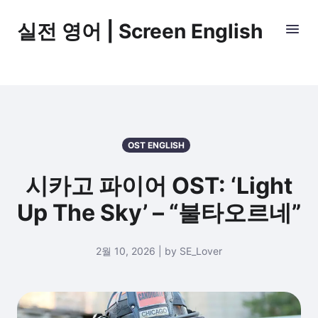
실전 영어 | Screen English
OST ENGLISH
시카고 파이어 OST: ‘Light
Up The Sky’ – “불타오르네”
2월 10, 2026 | by SE_Lover