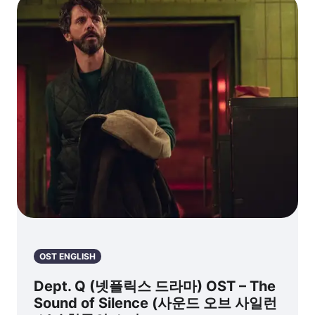
OST ENGLISH
Dept. Q (넷플릭스 드라마) OST – The
Sound of Silence (사운드 오브 사일런