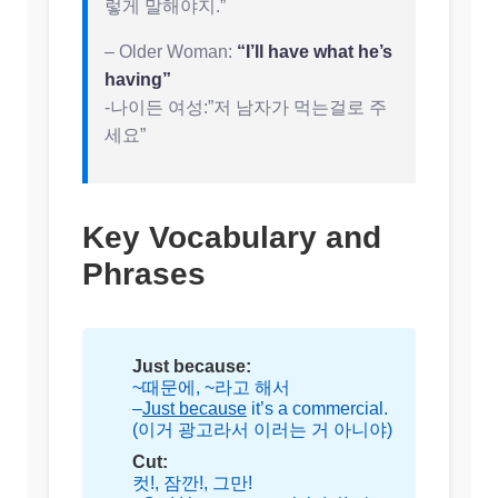
렇게 말해야지.”
– Older Woman:
“I’ll have what he’s
having”
-나이든 여성:”저 남자가 먹는걸로 주
세요”
Key Vocabulary and
Phrases
Just because:
~때문에, ~라고 해서
–
Just because
it’s a commercial.
(이거 광고라서 이러는 거 아니야)
Cut:
컷!, 잠깐!, 그만!