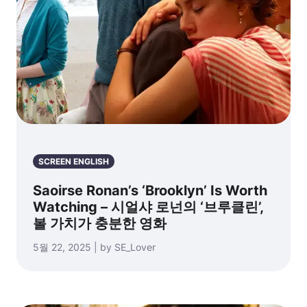
SCREEN ENGLISH
Saoirse Ronan’s ‘Brooklyn’ Is Worth
Watching – 시얼샤 로넌의 ‘브루클린’,
볼 가치가 충분한 영화
5월 22, 2025 | by SE_Lover