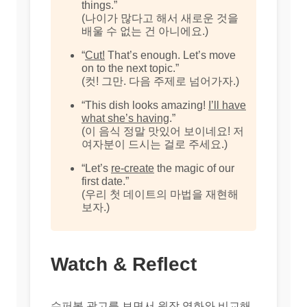
things.”
(나이가 많다고 해서 새로운 것을
배울 수 없는 건 아니에요.)
“
Cut!
That’s enough. Let’s move
on to the next topic.”
(컷! 그만. 다음 주제로 넘어가자.)
“This dish looks amazing!
I’ll have
what she’s having
.”
(이 음식 정말 맛있어 보이네요! 저
여자분이 드시는 걸로 주세요.)
“Let’s
re-create
the magic of our
first date.”
(우리 첫 데이트의 마법을 재현해
보자.)
Watch & Reflect
슈퍼볼 광고를 보면서 원작 영화와 비교해