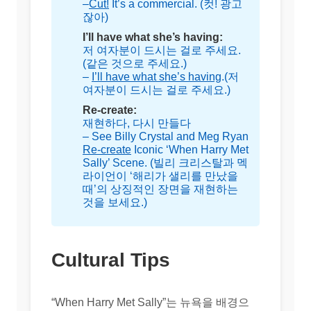
–
Cut!
It’s a commercial. (컷! 광고
잖아)
I’ll have what she’s having:
저 여자분이 드시는 걸로 주세요.
(같은 것으로 주세요.)
–
I’ll have what she’s having
.(저
여자분이 드시는 걸로 주세요.)
Re-create:
재현하다, 다시 만들다
– See Billy Crystal and Meg Ryan
Re-create
Iconic ‘When Harry Met
Sally’ Scene. (빌리 크리스탈과 멕
라이언이 ‘해리가 샐리를 만났을
때’의 상징적인 장면을 재현하는
것을 보세요.)
Cultural Tips
“When Harry Met Sally”는 뉴욕을 배경으