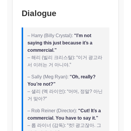
Dialogue
– Harry (Billy Crystal):
“I’m not
saying this just because it’s a
commercial.”
– 해리 (빌리 크리스탈): “이거 광고라
서 이러는 거 아니야.”
– Sally (Meg Ryan):
“Oh, really?
You’re not?”
– 샐리 (멕 라이언): “어머, 정말? 아닌
거 맞아?”
– Rob Reiner (Director):
“Cut! It’s a
commercial. You have to say it.”
– 롭 라이너 (감독): “컷! 광고잖아. 그