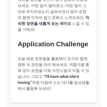
보세요. 어떤 점이 달라졌고, 어떤 점이 그
대로 유지되었는지 살펴보면서 영어 표현
과 함께 미국의 광고 문화도 느껴보세요.
익
숙한 장면을 새롭게 보는 재미
를 느낄 수 있
을 거예요!
Application Challenge
오늘 배운 표현들을 활용해서 친구와 함께
영화 속 장면을 따라 해보세요. 역할극을 통
해 영어 표현을 더욱 자연스럽게 익힐 수 있
습니다. 그리고
“I’ll have what she’s
having”
처럼 마음에 드는 대사를 일상생활
에서 활용해 보세요!