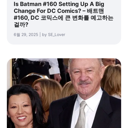
Is Batman #160 Setting Up A Big
Change For DC Comics? – 배트맨
#160, DC 코믹스에 큰 변화를 예고하는
걸까?
6월 29, 2025 | by SE_Lover