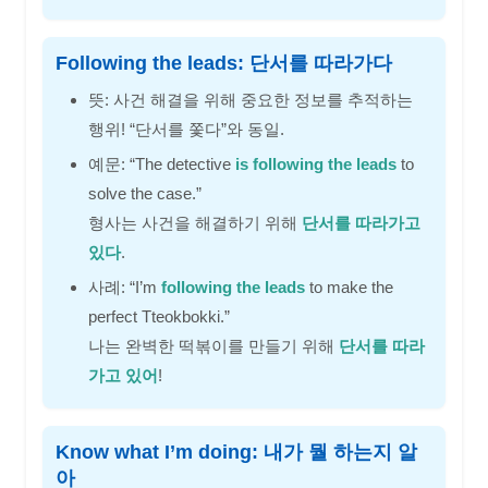
Following the leads: 단서를 따라가다
뜻: 사건 해결을 위해 중요한 정보를 추적하는
행위! “단서를 쫓다”와 동일.
예문: “The detective
is following the leads
to
solve the case.”
형사는 사건을 해결하기 위해
단서를 따라가고
있다
.
사례: “I’m
following the leads
to make the
perfect Tteokbokki.”
나는 완벽한 떡볶이를 만들기 위해
단서를 따라
가고 있어
!
Know what I’m doing: 내가 뭘 하는지 알
아