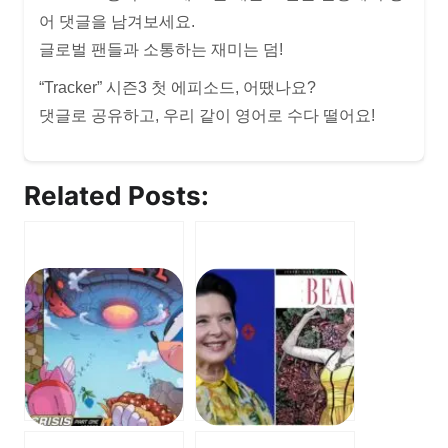
어 댓글을 남겨보세요.
글로벌 팬들과 소통하는 재미는 덤!
“Tracker” 시즌3 첫 에피소드, 어땠나요?
댓글로 공유하고, 우리 같이 영어로 수다 떨어요!
Related Posts: