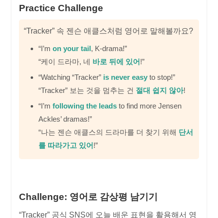
Practice Challenge
“Tracker” 속 젠슨 애클스처럼 영어로 말해볼까요?
“I’m
on your tail
, K-drama!”
“케이 드라마, 네
바로 뒤에 있어
!”
“Watching “Tracker”
is never easy
to stop!”
“Tracker” 보는 것을 멈추는 건
절대 쉽지 않아
!
“I’m
following the leads
to find more Jensen
Ackles’ dramas!”
“나는 젠슨 애클스의 드라마를 더 찾기 위해
단서
를 따라가고 있어
!”
Challenge: 영어로 감상평 남기기
“Tracker” 공식 SNS에 오늘 배운 표현을 활용해서 영