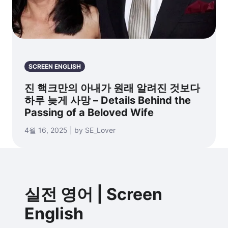
SCREEN ENGLISH
진 핵크만의 아내가 원래 알려진 것보다
하루 늦게 사망 – Details Behind the
Passing of a Beloved Wife
4월 16, 2025 | by SE_Lover
실전 영어 | Screen
English