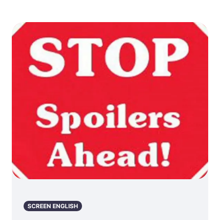
SCREEN ENGLISH