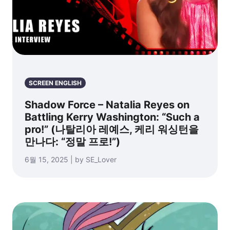
SCREEN ENGLISH
Shadow Force – Natalia Reyes on
Battling Kerry Washington: “Such a
pro!” (나탈리아 레예스, 케리 워싱턴을
만나다: “정말 프로!”)
6월 15, 2025 | by SE_Lover