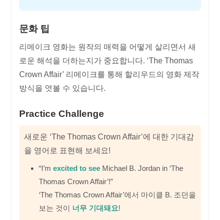
문화 팁
리메이크 영화는 원작의 매력을 어떻게 살리면서 새
로운 해석을 더하는지가 중요합니다. ‘The Thomas
Crown Affair’ 리메이크를 통해 할리우드의 영화 제작
방식을 엿볼 수 있습니다.
Practice Challenge
새로운 ‘The Thomas Crown Affair’에 대한 기대감
을 영어로 표현해 보세요!
“I’m
excited to see
Michael B. Jordan in ‘The
Thomas Crown Affair’!”
‘The Thomas Crown Affair’에서 마이클 B. 조던을
보는 것이
너무 기대돼요
!