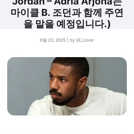
Jordan – Adria Arjona는
마이클 B. 조던과 함께 주연
을 맡을 예정입니다.)
8월 23, 2025 | by SE_Lover