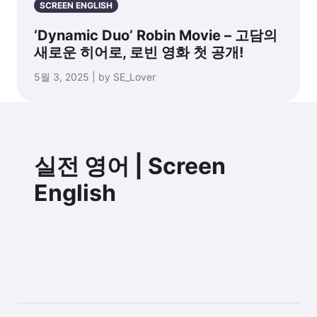
SCREEN ENGLISH
‘Dynamic Duo’ Robin Movie – 고담의
새로운 히어로, 로빈 영화 첫 공개!
5월 3, 2025 | by SE_Lover
실전 영어 | Screen
English