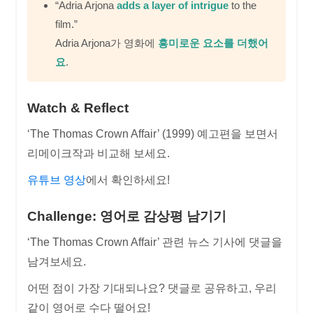
“Adria Arjona
adds a layer of intrigue
to the
film.”
Adria Arjona가 영화에
흥미로운 요소를 더했어
요
.
Watch & Reflect
‘The Thomas Crown Affair’ (1999) 예고편을 보면서
리메이크작과 비교해 보세요.
유튜브 영상
에서 확인하세요!
Challenge: 영어로 감상평 남기기
‘The Thomas Crown Affair’ 관련 뉴스 기사에 댓글을
남겨보세요.
어떤 점이 가장 기대되나요? 댓글로 공유하고, 우리
같이 영어로 수다 떨어요!