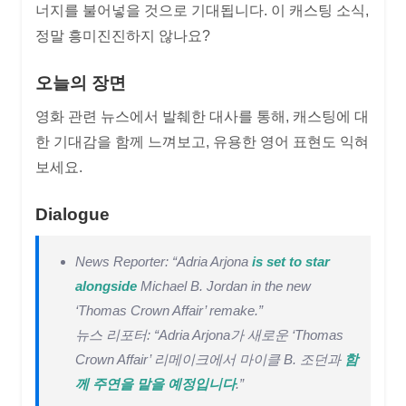
너지를 불어넣을 것으로 기대됩니다. 이 캐스팅 소식,
정말 흥미진진하지 않나요?
오늘의 장면
영화 관련 뉴스에서 발췌한 대사를 통해, 캐스팅에 대
한 기대감을 함께 느껴보고, 유용한 영어 표현도 익혀
보세요.
Dialogue
News Reporter: “Adria Arjona
is set to star
alongside
Michael B. Jordan in the new
‘Thomas Crown Affair’ remake.”
뉴스 리포터: “Adria Arjona가 새로운 ‘Thomas
Crown Affair’ 리메이크에서 마이클 B. 조던과
함
께 주연을 맡을 예정입니다
.”