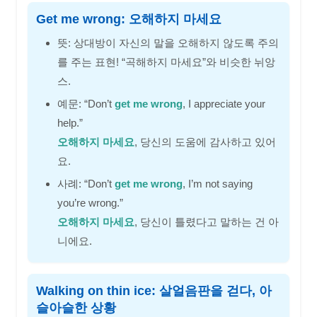
Get me wrong: 오해하지 마세요
뜻: 상대방이 자신의 말을 오해하지 않도록 주의
를 주는 표현! “곡해하지 마세요”와 비슷한 뉘앙
스.
예문: “Don’t
get me wrong
, I appreciate your
help.”
오해하지 마세요
, 당신의 도움에 감사하고 있어
요.
사례: “Don’t
get me wrong
, I’m not saying
you’re wrong.”
오해하지 마세요
, 당신이 틀렸다고 말하는 건 아
니에요.
Walking on thin ice: 살얼음판을 걷다, 아
슬아슬한 상황