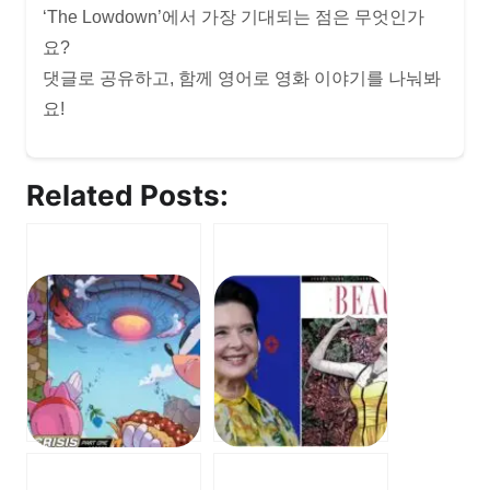
‘The Lowdown’에서 가장 기대되는 점은 무엇인가
요?
댓글로 공유하고, 함께 영어로 영화 이야기를 나눠봐
요!
Related Posts: