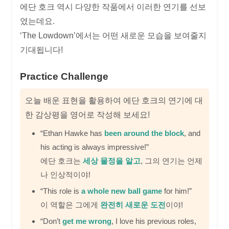
에단 호크 역시 다양한 작품에서 이러한 연기를 선보
였는데요.
‘The Lowdown’에서는 어떤 새로운 모습을 보여줄지
기대됩니다!
Practice Challenge
오늘 배운 표현을 활용하여 에단 호크의 연기에 대
한 감상평을 영어로 작성해 보세요!
“Ethan Hawke has
been around the block
, and
his acting is always impressive!”
에단 호크는
세상 물정을 알고
, 그의 연기는 언제
나 인상적이야!
“This role is
a whole new ball game
for him!”
이 역할은 그에게
완전히 새로운 도전
이야!
“Don’t
get me wrong
, I love his previous roles,