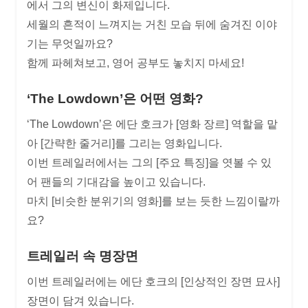
에서 그의 변신이 화제입니다.
세월의 흔적이 느껴지는 거친 모습 뒤에 숨겨진 이야
기는 무엇일까요?
함께 파헤쳐보고, 영어 공부도 놓치지 마세요!
‘The Lowdown’은 어떤 영화?
‘The Lowdown’은 에단 호크가 [영화 장르] 역할을 맡
아 [간략한 줄거리]를 그리는 영화입니다.
이번 트레일러에서는 그의 [주요 특징]을 엿볼 수 있
어 팬들의 기대감을 높이고 있습니다.
마치 [비슷한 분위기의 영화]를 보는 듯한 느낌이랄까
요?
트레일러 속 명장면
이번 트레일러에는 에단 호크의 [인상적인 장면 묘사]
장면이 담겨 있습니다.