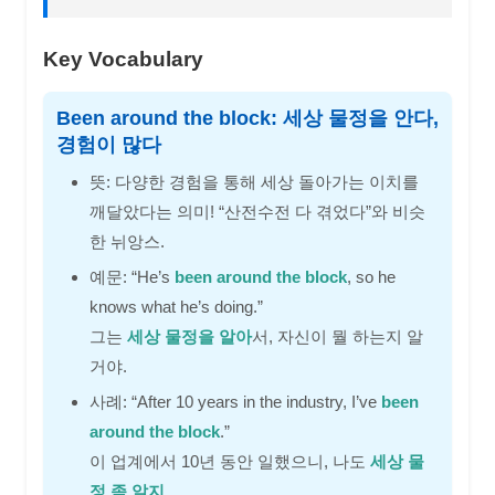
Key Vocabulary
Been around the block: 세상 물정을 안다,
경험이 많다
뜻: 다양한 경험을 통해 세상 돌아가는 이치를
깨달았다는 의미! “산전수전 다 겪었다”와 비슷
한 뉘앙스.
예문: “He’s
been around the block
, so he
knows what he’s doing.”
그는
세상 물정을 알아
서, 자신이 뭘 하는지 알
거야.
사례: “After 10 years in the industry, I’ve
been
around the block
.”
이 업계에서 10년 동안 일했으니, 나도
세상 물
정 좀 알지
.