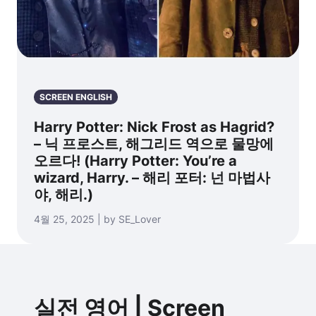
SCREEN ENGLISH
Harry Potter: Nick Frost as Hagrid?
– 닉 프로스트, 해그리드 역으로 물망에
오르다! (Harry Potter: You’re a
wizard, Harry. – 해리 포터: 넌 마법사
야, 해리.)
4월 25, 2025 | by SE_Lover
실전 영어 | Screen