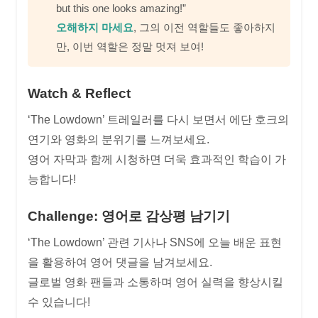
but this one looks amazing!”
오해하지 마세요
, 그의 이전 역할들도 좋아하지
만, 이번 역할은 정말 멋져 보여!
Watch & Reflect
‘The Lowdown’ 트레일러를 다시 보면서 에단 호크의
연기와 영화의 분위기를 느껴보세요.
영어 자막과 함께 시청하면 더욱 효과적인 학습이 가
능합니다!
Challenge: 영어로 감상평 남기기
‘The Lowdown’ 관련 기사나 SNS에 오늘 배운 표현
을 활용하여 영어 댓글을 남겨보세요.
글로벌 영화 팬들과 소통하며 영어 실력을 향상시킬
수 있습니다!