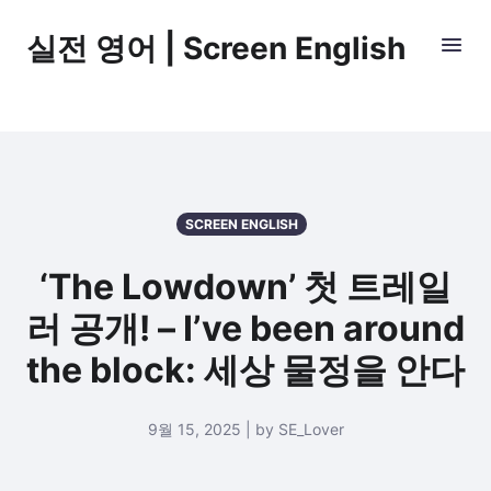
실전 영어 | Screen English
SCREEN ENGLISH
‘The Lowdown’ 첫 트레일
러 공개! – I’ve been around
the block: 세상 물정을 안다
9월 15, 2025 | by SE_Lover