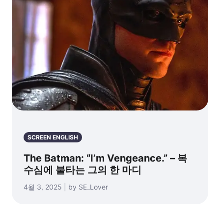
SCREEN ENGLISH
The Batman: “I’m Vengeance.” – 복
수심에 불타는 그의 한 마디
4월 3, 2025 | by SE_Lover