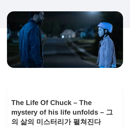
The Life Of Chuck – The
mystery of his life unfolds – 그
의 삶의 미스터리가 펼쳐진다