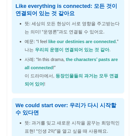
Like everything is connected: 모든 것이
연결되어 있는 것 같아요
뜻: 세상의 모든 현상이 서로 영향을 주고받는다
는 의미! “운명론”과도 연결될 수 있어요.
예문: “I feel
like our destinies are connected
.”
나는
우리의 운명이 연결되어 있는 것 같아
.
사례: “In this drama,
the characters’ pasts are
all connected
!”
이 드라마에서,
등장인물들의 과거는 모두 연결
되어 있어
!
We could start over: 우리가 다시 시작할
수 있다면
뜻: 과거를 잊고 새로운 시작을 꿈꾸는 희망적인
표현! “인생 2막”을 열고 싶을 때 사용해요.