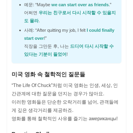
예문: “Maybe
we can start over as friends
.”
어쩌면
우리는 친구로서 다시 시작할 수 있을지
도 몰라
.
사례: “After quitting my job, I felt
I could finally
start over
!”
직장을 그만둔 후, 나는
드디어 다시 시작할 수
있다는 기분이 들었어
!
미국 영화 속 철학적인 질문들
“The Life Of Chuck”처럼 미국 영화는 인생, 세상, 인
간관계에 대한 질문을 던지는 경우가 많아요.
이러한 영화들은 단순한 오락거리를 넘어, 관객들에
게 깊은 생각거리를 제공하죠.
영화를 통해 철학적인 사유를 즐기는 американцы!