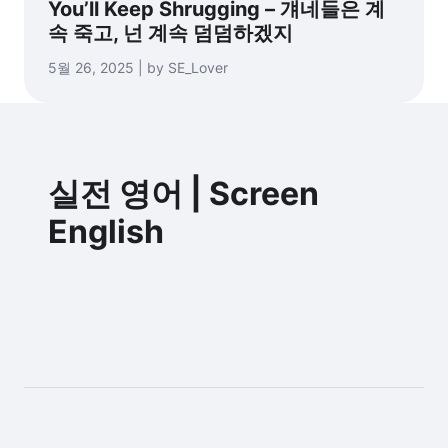
You’ll Keep Shrugging – 걔네들은 계
속 죽고, 넌 계속 덤덤하겠지
5월 26, 2025 | by SE_Lover
실전 영어 | Screen
English