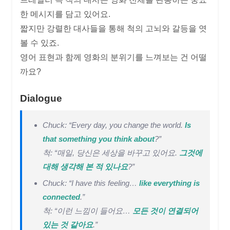
한 메시지를 담고 있어요.
짧지만 강렬한 대사들을 통해 척의 고뇌와 갈등을 엿
볼 수 있죠.
영어 표현과 함께 영화의 분위기를 느껴보는 건 어떨
까요?
Dialogue
Chuck: “Every day, you change the world.
Is
that something you think about
?”
척: “매일, 당신은 세상을 바꾸고 있어요.
그것에
대해 생각해 본 적 있나요
?”
Chuck: “I have this feeling…
like everything is
connected
.”
척: “이런 느낌이 들어요…
모든 것이 연결되어
있는 것 같아요
.”