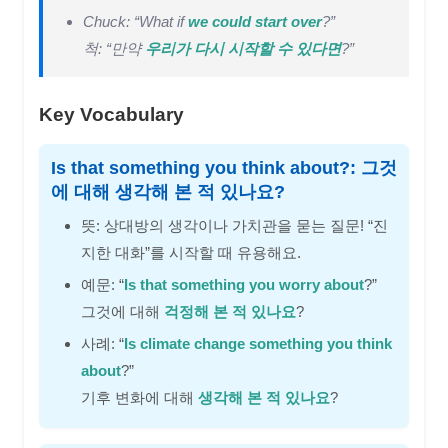
Chuck: “What if
we could start over
?”
척: “만약
우리가 다시 시작할 수 있다면
?”
Key Vocabulary
Is that something you think about?: 그것
에 대해 생각해 본 적 있나요?
뜻: 상대방의 생각이나 가치관을 묻는 질문! “진
지한 대화”를 시작할 때 유용해요.
예문: “
Is that something you worry about
?”
그것에 대해
걱정해 본 적 있나요
?
사례: “
Is climate change something you think
about
?”
기후 변화에 대해
생각해 본 적 있나요
?