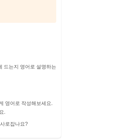
에 드는지 영어로 설명하는
게 영어로 작성해보세요.
럼요.
 사로잡나요?