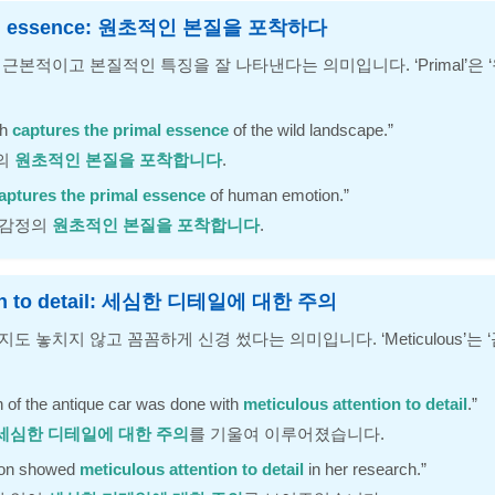
imal essence: 원초적인 본질을 포착하다
 근본적이고 본질적인 특징을 잘 나타낸다는 의미입니다. ‘Primal’은 
ph
captures the primal essence
of the wild landscape.”
경의
원초적인 본질을 포착합니다
.
aptures the primal essence
of human emotion.”
 감정의
원초적인 본질을 포착합니다
.
tion to detail: 세심한 디테일에 대한 주의
도 놓치지 않고 꼼꼼하게 신경 썼다는 의미입니다. ‘Meticulous’는 ‘
 of the antique car was done with
meticulous attention to detail
.”
세심한 디테일에 대한 주의
를 기울여 이루어졌습니다.
ion showed
meticulous attention to detail
in her research.”