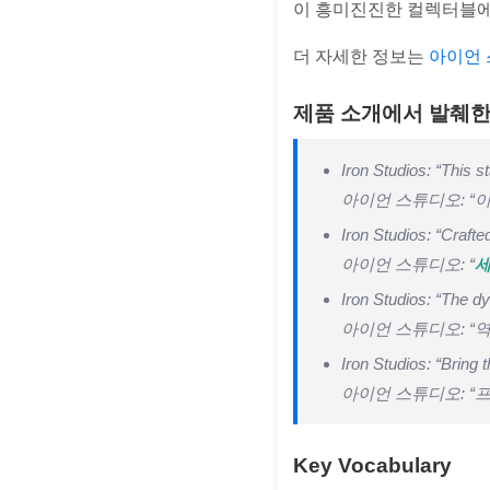
이 흥미진진한 컬렉터블에 
더 자세한 정보는
아이언 
제품 소개에서 발췌한
Iron Studios: “This s
아이언 스튜디오: “
Iron Studios: “Crafte
아이언 스튜디오: “
세
Iron Studios: “The 
아이언 스튜디오: “
Iron Studios: “Bring 
아이언 스튜디오: 
Key Vocabulary