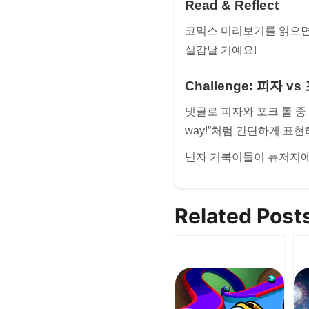
Read & Reflect
코믹스 미리보기를 읽으면
실감날 거예요!
Challenge: 피자 
댓글로 피자와 포크 롤 중 어떤 
way!”처럼 간단하게 표현
닌자 거북이들이 뉴저지에
Related Post