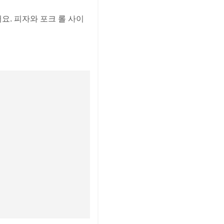
. 피자와 포크 롤 사이