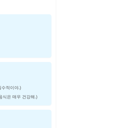
는 필수적이야.)
 한국 음식은 매우 건강해.)