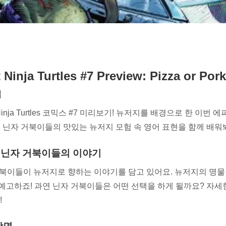
Ninja Turtles #7 Preview: Pizza or Po
t Ninja Turtles 코믹스 #7 미리보기! 뉴저지를 배경으로 한 이번
🐷 닌자 거북이들의 맛있는 뉴저지 모험 속 영어 표현을 함께 배워
 닌자 거북이들의 이야기
거북이들이 뉴저지로 향하는 이야기를 담고 있어요. 뉴저지의 명물
예고하죠! 과연 닌자 거북이들은 어떤 선택을 하게 될까요? 자
!