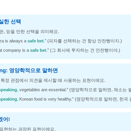
 확실한 선택
은, 믿을 만한 선택을 의미해요.
za is always a
safe bet
.” (피자를 선택하는 건 항상 안전빵이지.)
at company is a
safe bet
.” (그 회사에 투자하는 건 안전빵이야.)
peaking: 영양학적으로 말하면
해 특정 관점에서 의견을 제시할 때 사용하는 표현이에요.
 speaking
, vegetables are essential.” (영양학적으로 말하면, 채소
 speaking
, Korean food is very healthy.” (영양학적으로 말하면,
죽겠어!
 표현하는 과장된 표현이에요.