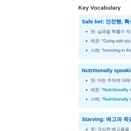
Key Vocabulary
Safe bet: 안전빵,
뜻: 실패할 확률이 적
예문: “Going with piz
사례: “Investing in th
Nutritionally s
뜻: 어떤 주제에 대
예문: “
Nutritionally
사례: “
Nutritionally
Starving: 배고파 
뜻: 극심한 배고픔을