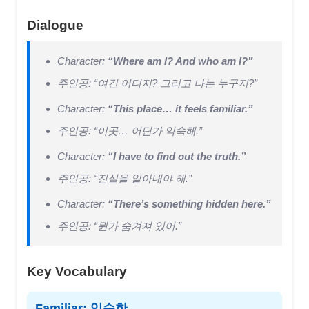
Dialogue
Character:
“Where am I? And who am I?”
주인공: “여긴 어디지? 그리고 나는 누구지?”
Character:
“This place… it feels familiar.”
주인공: “이곳… 어딘가 익숙해.”
Character:
“I have to find out the truth.”
주인공: “진실을 알아내야 해.”
Character:
“There’s something hidden here.”
주인공: “뭔가 숨겨져 있어.”
Key Vocabulary
Familiar: 익숙한