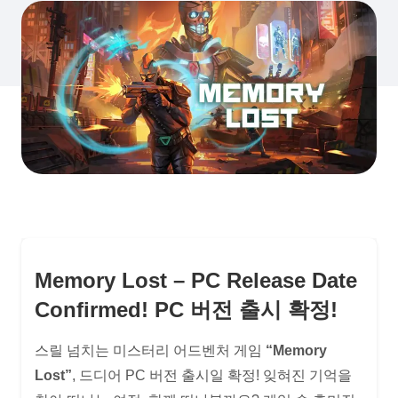
Memory Lost – PC Release Date
Confirmed! PC 버전 출시 확정!
스릴 넘치는 미스터리 어드벤처 게임
“Memory
Lost”
, 드디어 PC 버전 출시일 확정! 잊혀진 기억을