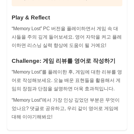
Play & Reflect
“Memory Lost” PC 버전을 플레이하면서 게임 속 대
사들을 주의 깊게 들어보세요. 영어 자막을 켜고 플레
이하면 리스닝 실력 향상에 도움이 될 거예요!
Challenge: 게임 리뷰를 영어로 작성하기
“Memory Lost”를 플레이한 후, 게임에 대한 리뷰를 영
어로 작성해보세요. 오늘 배운 표현들을 활용해서 게
임의 장점과 단점을 설명하면 더욱 효과적입니다.
“Memory Lost”에서 가장 인상 깊었던 부분은 무엇이
었나요? 댓글로 공유하고, 우리 같이 영어로 게임에
대해 이야기해봐요!