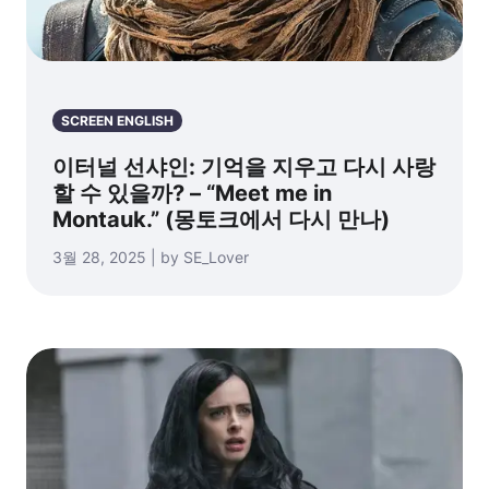
SCREEN ENGLISH
이터널 선샤인: 기억을 지우고 다시 사랑
할 수 있을까? – “Meet me in
Montauk.” (몽토크에서 다시 만나)
3월 28, 2025 | by SE_Lover