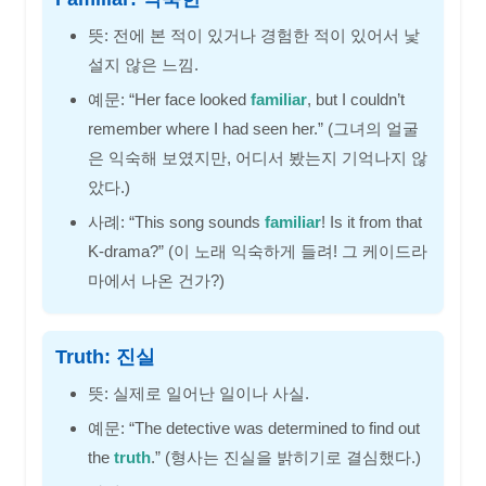
뜻: 전에 본 적이 있거나 경험한 적이 있어서 낯
설지 않은 느낌.
예문: “Her face looked
familiar
, but I couldn’t
remember where I had seen her.” (그녀의 얼굴
은 익숙해 보였지만, 어디서 봤는지 기억나지 않
았다.)
사례: “This song sounds
familiar
! Is it from that
K-drama?” (이 노래 익숙하게 들려! 그 케이드라
마에서 나온 건가?)
Truth: 진실
뜻: 실제로 일어난 일이나 사실.
예문: “The detective was determined to find out
the
truth
.” (형사는 진실을 밝히기로 결심했다.)