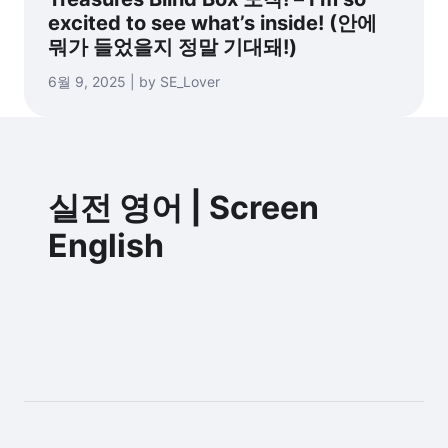
excited to see what’s inside! (안에
뭐가 들었을지 정말 기대돼!)
6월 9, 2025 | by SE_Lover
실전 영어 | Screen
English