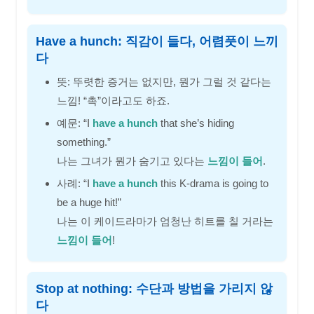
Have a hunch: 직감이 들다, 어렴풋이 느끼
다
뜻: 뚜렷한 증거는 없지만, 뭔가 그럴 것 같다는
느낌! “촉”이라고도 하죠.
예문: “I
have a hunch
that she’s hiding
something.”
나는 그녀가 뭔가 숨기고 있다는
느낌이 들어
.
사례: “I
have a hunch
this K-drama is going to
be a huge hit!”
나는 이 케이드라마가 엄청난 히트를 칠 거라는
느낌이 들어
!
Stop at nothing: 수단과 방법을 가리지 않
다