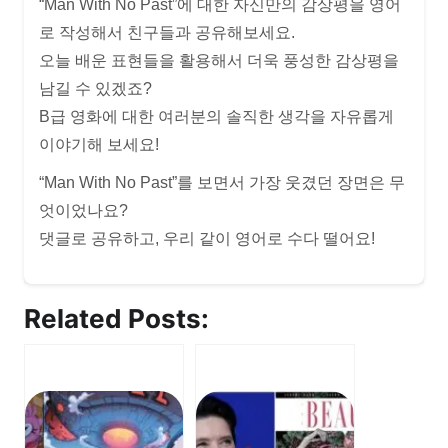
“Man With No Past”에 대한 자신만의 감상평을 영어
로 작성해서 친구들과 공유해보세요.
오늘 배운 표현들을 활용해서 더욱 풍성한 감상평을
남길 수 있겠죠?
B급 영화에 대한 여러분의 솔직한 생각을 자유롭게
이야기해 보세요!
“Man With No Past”를 보면서 가장 웃겼던 장면은 무
엇이었나요?
댓글로 공유하고, 우리 같이 영어로 수다 떨어요!
Related Posts: