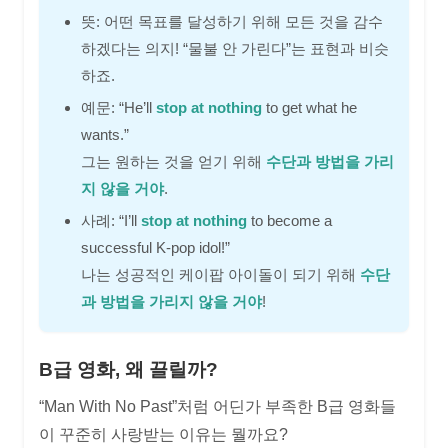
뜻: 어떤 목표를 달성하기 위해 모든 것을 감수
하겠다는 의지! “물불 안 가린다”는 표현과 비슷
하죠.
예문: “He’ll
stop at nothing
to get what he
wants.”
그는 원하는 것을 얻기 위해
수단과 방법을 가리
지 않을 거야
.
사례: “I’ll
stop at nothing
to become a
successful K-pop idol!”
나는 성공적인 케이팝 아이돌이 되기 위해
수단
과 방법을 가리지 않을 거야
!
B급 영화, 왜 끌릴까?
“Man With No Past”처럼 어딘가 부족한 B급 영화들
이 꾸준히 사랑받는 이유는 뭘까요?