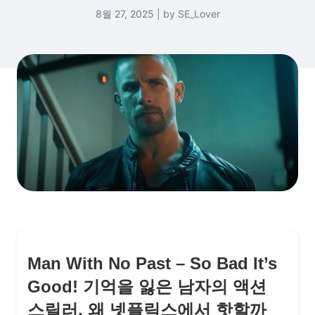
8월 27, 2025 | by SE_Lover
Man With No Past – So Bad It’s
Good! 기억을 잃은 남자의 액션
스릴러, 왜 넷플릭스에서 핫할까