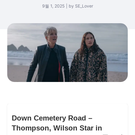
9월 1, 2025 | by SE_Lover
Down Cemetery Road –
Thompson, Wilson Star in