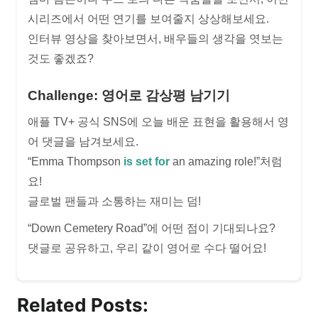
시리즈에서 어떤 연기를 보여줄지 상상해보세요.
인터뷰 영상을 찾아보면서, 배우들의 생각을 엿보는
것도 좋겠죠?
Challenge: 영어로 감상평 남기기
애플 TV+ 공식 SNS에 오늘 배운 표현을 활용해서 영
어 댓글을 남겨보세요.
“Emma Thompson
is set for
an amazing role!”처럼
요!
글로벌 팬들과 소통하는 재미는 덤!
“Down Cemetery Road”에 어떤 점이 기대되나요?
댓글로 공유하고, 우리 같이 영어로 수다 떨어요!
Related Posts: