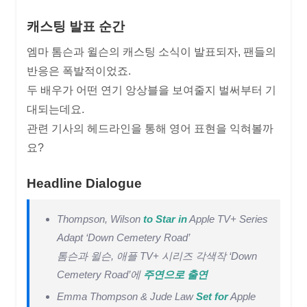
캐스팅 발표 순간
엠마 톰슨과 윌슨의 캐스팅 소식이 발표되자, 팬들의
반응은 폭발적이었죠.
두 배우가 어떤 연기 앙상블을 보여줄지 벌써부터 기
대되는데요.
관련 기사의 헤드라인을 통해 영어 표현을 익혀볼까
요?
Headline Dialogue
Thompson, Wilson
to Star in
Apple TV+ Series
Adapt ‘Down Cemetery Road’
톰슨과 윌슨, 애플 TV+ 시리즈 각색작 ‘Down
Cemetery Road’에
주연으로 출연
Emma Thompson & Jude Law
Set for
Apple