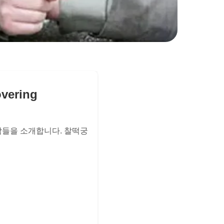
ering
작들을 소개합니다. 찰떡궁