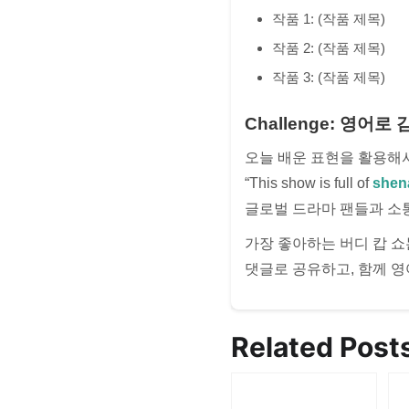
작품 1: (작품 제목)
작품 2: (작품 제목)
작품 3: (작품 제목)
Challenge: 영어
오늘 배운 표현을 활용해서
“This show is full of
shen
글로벌 드라마 팬들과 소통
가장 좋아하는 버디 캅 
댓글로 공유하고, 함께 영
Related Post