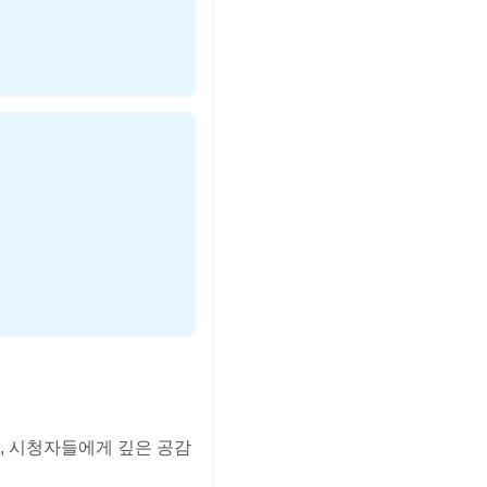
, 시청자들에게 깊은 공감