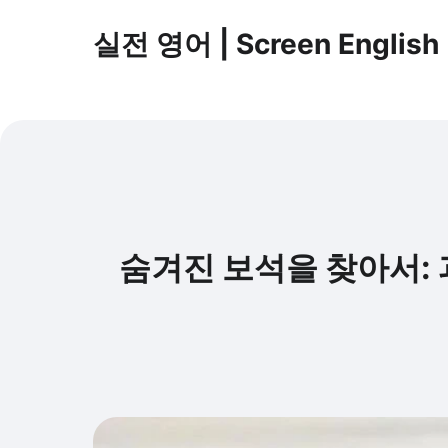
실전 영어 | Screen English
숨겨진 보석을 찾아서: 과소평