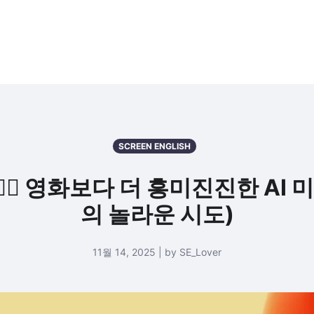
SCREEN ENGLISH
️‍♀️ 영화보다 더 흥미진진한 AI 미
의 놀라운 시도)
11월 14, 2025 | by SE_Lover