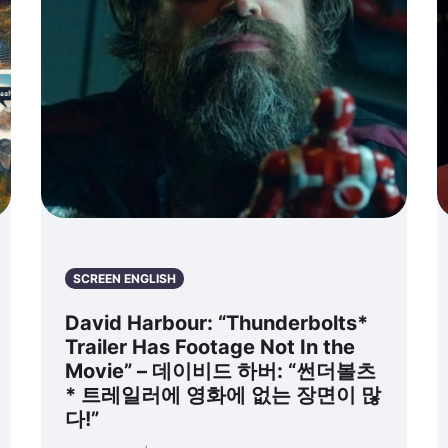
SCREEN ENGLISH
David Harbour: “Thunderbolts*
Trailer Has Footage Not In the
Movie” – 데이비드 하버: “썬더볼츠
* 트레일러에 영화에 없는 장면이 많
다!”