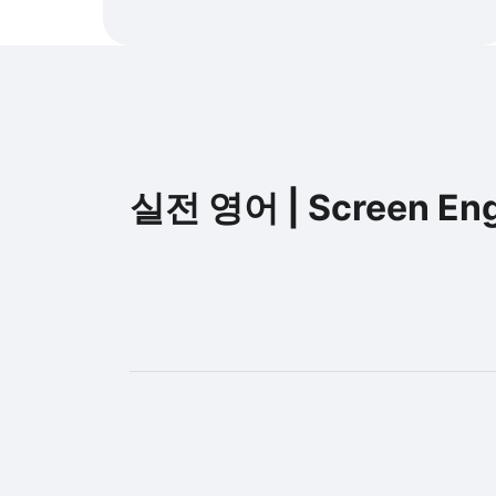
실전 영어 | Screen Eng