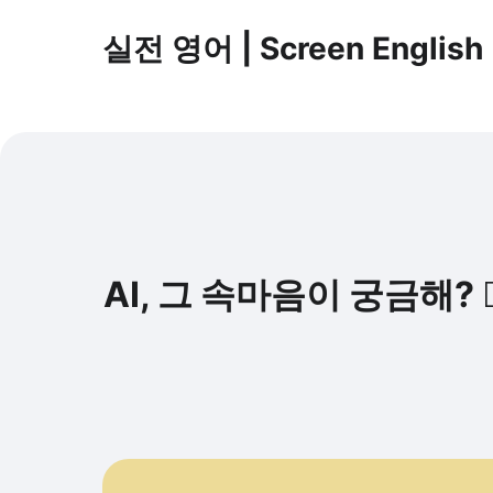
실전 영어 | Screen English
AI, 그 속마음이 궁금해? 🕵