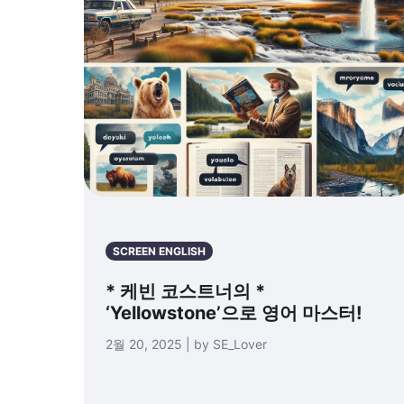
SCREEN ENGLISH
* 케빈 코스트너의 *
‘Yellowstone’으로 영어 마스터!
2월 20, 2025 | by SE_Lover