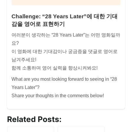
Challenge: “28 Years Later”에 대한 기대
감을 영어로 표현하기
여러분이 생각하는 “28 Years Later”는 어떤 영화일까
요?
이 영화에 대한 기대감이나 궁금증을 댓글로 영어로
남겨주세요!
함께 소통하며 영어 실력을 향상시켜봐요!
What are you most looking forward to seeing in “28
Years Later”?
Share your thoughts in the comments below!
Related Posts: