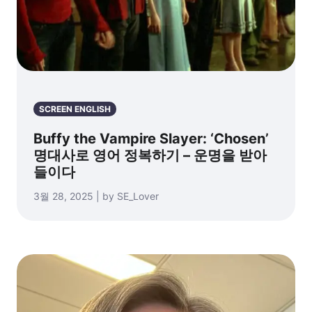
SCREEN ENGLISH
Buffy the Vampire Slayer: ‘Chosen’
명대사로 영어 정복하기 – 운명을 받아
들이다
3월 28, 2025 | by SE_Lover