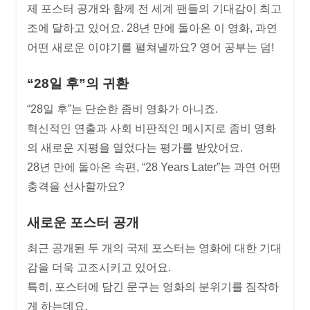
제 포스터 공개와 함께 전 세계 팬들의 기대감이 최고
조에 달하고 있어요. 28년 만에 돌아온 이 영화, 과연
어떤 새로운 이야기를 펼쳐낼까요? 영어 공부는 덤!
“28일 후”의 귀환
“28일 후”는 단순한 좀비 영화가 아니죠.
혁신적인 연출과 사회 비판적인 메시지로 좀비 영화
의 새로운 지평을 열었다는 평가를 받았어요.
28년 만에 돌아온 속편, “28 Years Later”는 과연 어떤
충격을 선사할까요?
새로운 포스터 공개
최근 공개된 두 개의 국제 포스터는 영화에 대한 기대
감을 더욱 고조시키고 있어요.
특히, 포스터에 담긴 문구는 영화의 분위기를 짐작하
게 하는데요.