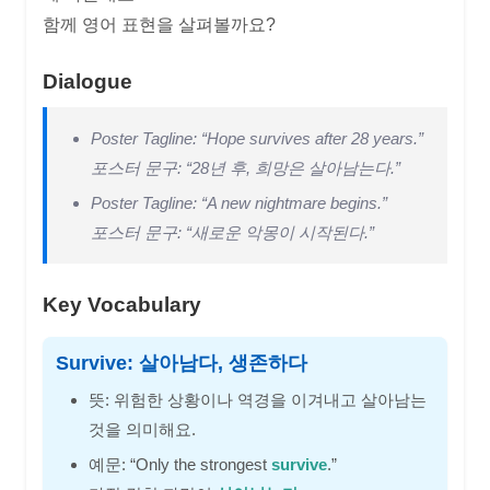
함께 영어 표현을 살펴볼까요?
Dialogue
Poster Tagline: “Hope survives after 28 years.”
포스터 문구: “28년 후, 희망은 살아남는다.”
Poster Tagline: “A new nightmare begins.”
포스터 문구: “새로운 악몽이 시작된다.”
Key Vocabulary
Survive: 살아남다, 생존하다
뜻: 위험한 상황이나 역경을 이겨내고 살아남는
것을 의미해요.
예문: “Only the strongest
survive
.”