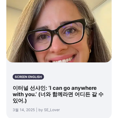
SCREEN ENGLISH
이터널 선샤인: ‘I can go anywhere
with you.’ (너와 함께라면 어디든 갈 수
있어.)
3월 14, 2025 | by SE_Lover