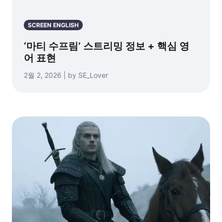
SCREEN ENGLISH
‘마티 수프림’ 스트리밍 정보 + 핵심 영
어 표현
2월 2, 2026 | by SE_Lover