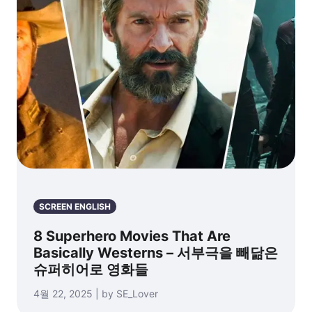
SCREEN ENGLISH
8 Superhero Movies That Are
Basically Westerns – 서부극을 빼닮은
슈퍼히어로 영화들
4월 22, 2025 | by SE_Lover