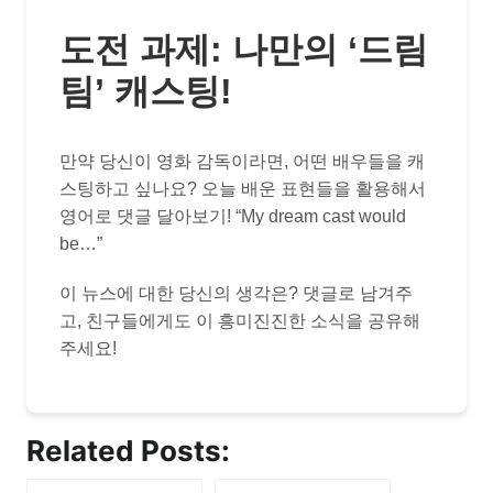
도전 과제: 나만의 ‘드림
팀’ 캐스팅!
만약 당신이 영화 감독이라면, 어떤 배우들을 캐
스팅하고 싶나요? 오늘 배운 표현들을 활용해서
영어로 댓글 달아보기! “My dream cast would
be…”
이 뉴스에 대한 당신의 생각은? 댓글로 남겨주
고, 친구들에게도 이 흥미진진한 소식을 공유해
주세요!
Related Posts: