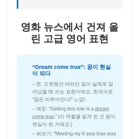
영화 뉴스에서 건져 올
린 고급 영어 표현
“Dream come true”: 꿈이 현실
이 되다
– 뜻: 오랫동안 바라던 일이 실제로 일
어났을 때 쓰는 표현이에요. 한국어로
“꿈은 이루어진다!” 느낌!
– 예문: “Getting this role is a
dream
come true
.” (이 역할을 맡게 된 건 꿈이
현실이 된 거예요.)
– 써보기: “Meeting my K-pop bias was