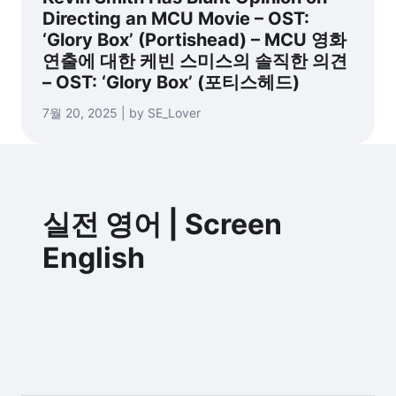
Directing an MCU Movie – OST:
‘Glory Box’ (Portishead) – MCU 영화
연출에 대한 케빈 스미스의 솔직한 의견
– OST: ‘Glory Box’ (포티스헤드)
7월 20, 2025 | by SE_Lover
실전 영어 | Screen
English