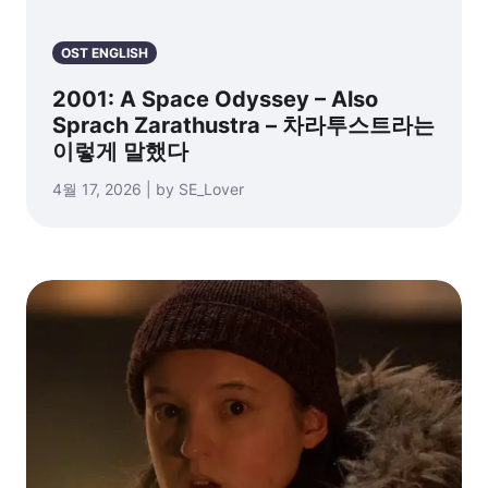
OST ENGLISH
2001: A Space Odyssey – Also
Sprach Zarathustra – 차라투스트라는
이렇게 말했다
4월 17, 2026 | by SE_Lover