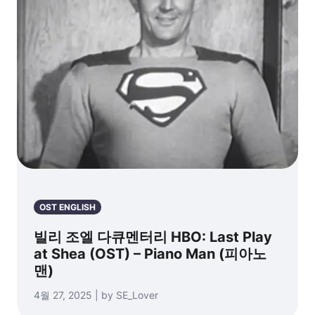
OST ENGLISH
빌리 조엘 다큐멘터리 HBO: Last Play
at Shea (OST) – Piano Man (피아노
맨)
4월 27, 2025 | by SE_Lover