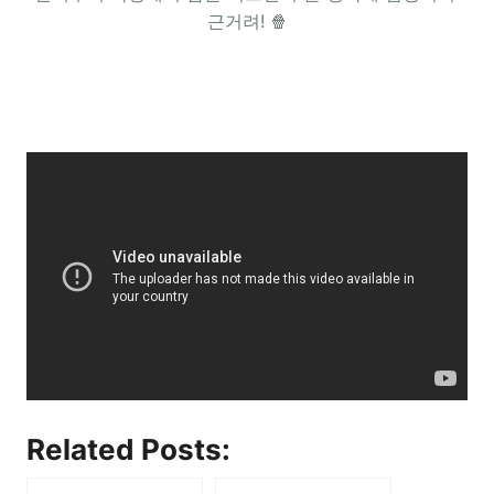
근거려! 🍿
Related Posts: