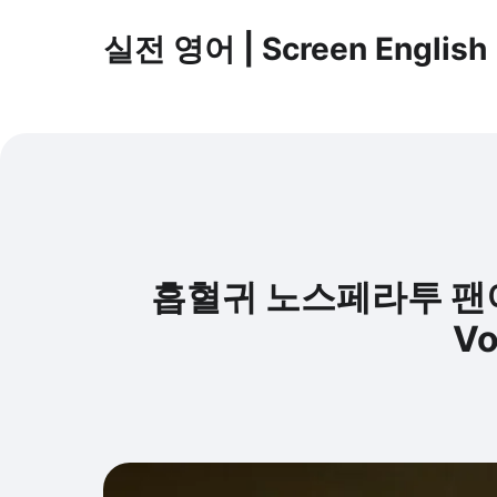
실전 영어 | Screen English
흡혈귀 노스페라투 팬이라면 
Vo