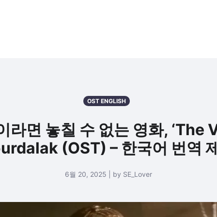
OST ENGLISH
놓칠 수 없는 영화, ‘The Vour
urdalak (OST) – 한국어 번역
6월 20, 2025 | by SE_Lover