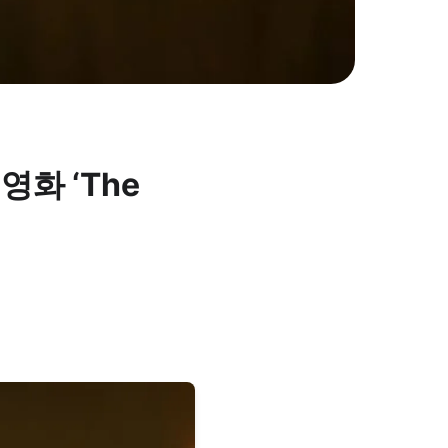
 영화 ‘The