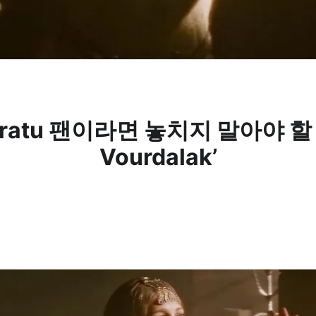
osferatu 팬이라면 놓치지 말아야 할
Vourdalak’