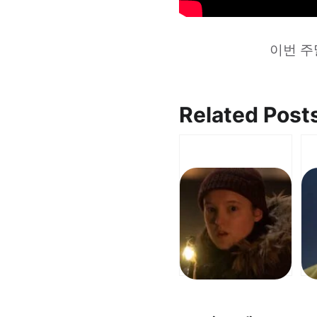
이번 주
Related Post