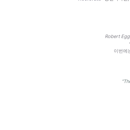
Robert Egg
이번에
“Th