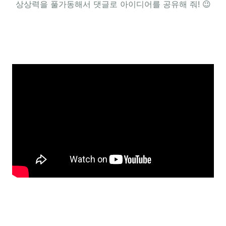
상상력을 풀가동해서 댓글로 아이디어를 공유해 줘! 😉