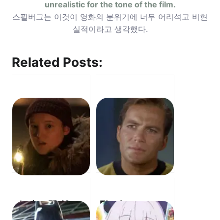
unrealistic for the tone of the film.
스필버그는 이것이 영화의 분위기에 너무 어리석고 비현
실적이라고 생각했다.
Related Posts:
스타 트렉 (Star
Fleabag –
Trek) –
Godmother