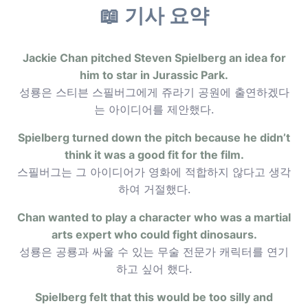
📖 기사 요약
Jackie Chan pitched Steven Spielberg an idea for
him to star in Jurassic Park.
성룡은 스티븐 스필버그에게 쥬라기 공원에 출연하겠다
는 아이디어를 제안했다.
Spielberg turned down the pitch because he didn’t
think it was a good fit for the film.
스필버그는 그 아이디어가 영화에 적합하지 않다고 생각
하여 거절했다.
Chan wanted to play a character who was a martial
arts expert who could fight dinosaurs.
성룡은 공룡과 싸울 수 있는 무술 전문가 캐릭터를 연기
하고 싶어 했다.
Spielberg felt that this would be too silly and