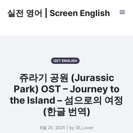
실전 영어 | Screen English
OST ENGLISH
쥬라기 공원 (Jurassic
Park) OST – Journey to
the Island – 섬으로의 여정
(한글 번역)
8월 25, 2025 | by SE_Lover