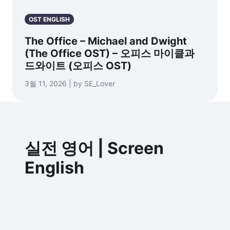
OST ENGLISH
The Office – Michael and Dwight
(The Office OST) – 오피스 마이클과
드와이트 (오피스 OST)
3월 11, 2026 | by SE_Lover
실전 영어 | Screen
English