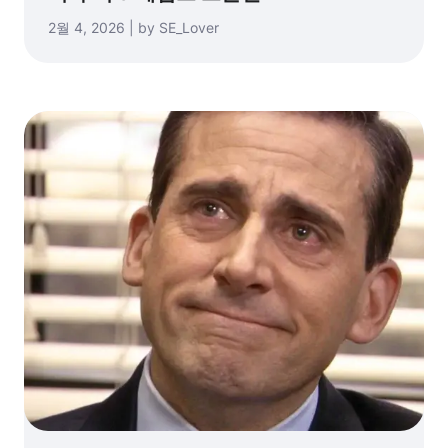
2월 4, 2026 | by SE_Lover