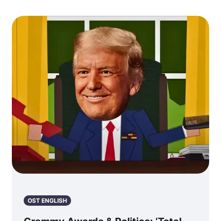
OST ENGLISH