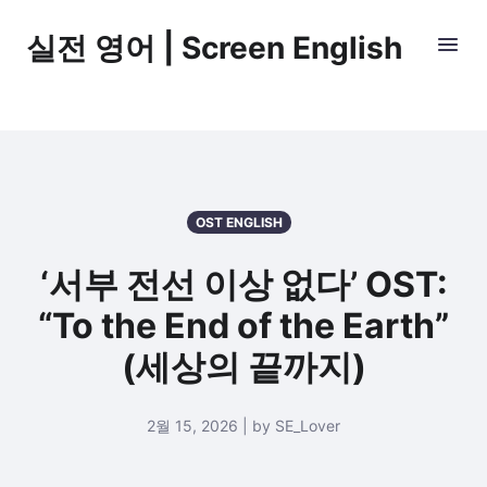
실전 영어 | Screen English
OST ENGLISH
‘서부 전선 이상 없다’ OST:
“To the End of the Earth”
(세상의 끝까지)
2월 15, 2026 | by SE_Lover