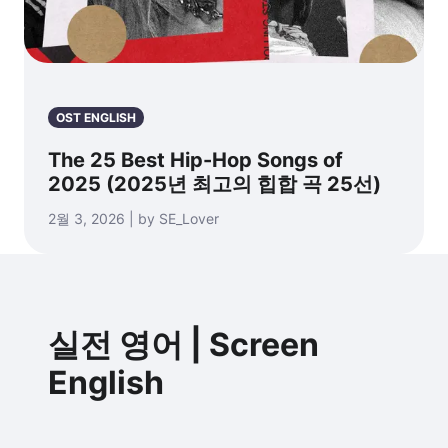
OST ENGLISH
The 25 Best Hip-Hop Songs of
2025 (2025년 최고의 힙합 곡 25선)
2월 3, 2026 | by SE_Lover
실전 영어 | Screen
English