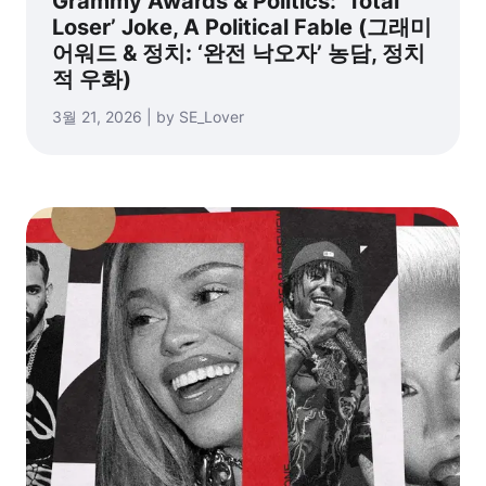
Grammy Awards & Politics: ‘Total
Loser’ Joke, A Political Fable (그래미
어워드 & 정치: ‘완전 낙오자’ 농담, 정치
적 우화)
3월 21, 2026 | by SE_Lover